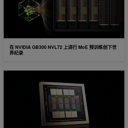
在 NVIDIA GB300 NVL72 上进行 MoE 预训练创下世
界纪录
深入了解 NVIDIA Rubin GPU 架构：助力代理式 AI 时代