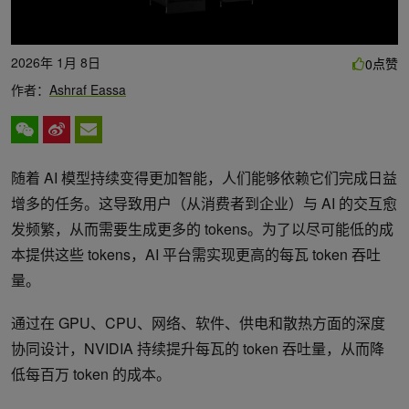
2026年 1月 8日
点赞
0
作者：
Ashraf Eassa
随着 AI 模型持续变得更加智能，人们能够依赖它们完成日益
增多的任务。这导致用户（从消费者到企业）与 AI 的交互愈
发频繁，从而需要生成更多的 tokens。为了以尽可能低的成
本提供这些 tokens，AI 平台需实现更高的每瓦 token 吞吐
量。
通过在 GPU、CPU、网络、软件、供电和散热方面的深度
协同设计，NVIDIA 持续提升每瓦的 token 吞吐量，从而降
低每百万 token 的成本。