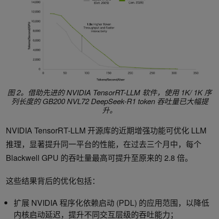
图 2。借助先进的 NVIDIA TensorRT-LLM 软件，使用 1K/ 1K 序
列长度的 GB200 NVL72 DeepSeek-R1 token 吞吐量已大幅提
升。
NVIDIA TensorRT-LLM 开源库的近期增强功能可优化 LLM
推理，显著提升同一平台的性能，在过去三个月中，每个
Blackwell GPU 的吞吐量最高可提升至原来的 2.8 倍。
这些结果背后的优化包括：
扩展 NVIDIA 程序化依赖启动 (PDL) 的应用范围，以降低
内核启动延迟，提升不同交互层级的吞吐能力；