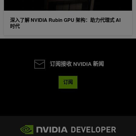
深入了解 NVIDIA Rubin GPU 架构：助力代理式 AI
时代
订阅接收 NVIDIA 新闻
订阅