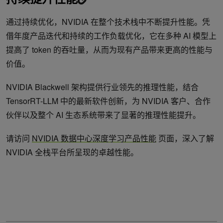
通过持续优化，NVIDIA 在整个技术栈中不断提升性能。凭
借年度产品迭代和持续的工作负载优化，它在多种 AI 模型上
提高了 token 的吞吐量，从而为现有产品带来更高的性能与
价值。
NVIDIA Blackwell 架构提供行业领先的推理性能，结合
TensorRT-LLM 中的最新软件创新，为 NVIDIA 客户、合作
伙伴以及整个 AI 生态系统带来了显著的推理性能提升。
请访问
NVIDIA 数据中心深度学习产品性能
页面，深入了解
NVIDIA 全栈平台所呈现的卓越性能。