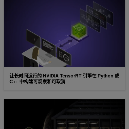
让长时间运行的 NVIDIA TensorRT 引擎在 Python 或 C++ 
让长时间运行的 NVIDIA TensorRT 引擎在 Python 或
C++ 中构建可观察和可取消
在 NVIDIA GB300 NVL72 上进行 MoE 预训练创下世界纪录