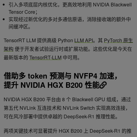
引入多项底层内核优化，更高效地利用 NVIDIA Blackwell
Tensor Core；
实现经过新优化的多对多通信原语，消除接收端的额外中
间缓冲区。
TensorRT LLM 提供高级 Python
LLM API
。其
PyTorch 原生
架构
便于开发者试验运行时或扩展功能。这些优化是今天在
最新版本的
TensorRT-LLM
中可用。
借助多 token 预测与 NVFP4 加速，
提升 NVIDIA HGX B200 性能
NVIDIA HGX B200 平台由 8 个 Blackwell GPU 组成，通过
第五代 NVLink 互连技术和 NVLink Switch 实现高效连接，
可在风冷部署中提供卓越的 DeepSeek-R1 推理性能。
两项关键技术可显著提升 HGX B200 上 DeepSeek-R1 的推