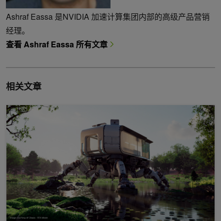
Ashraf Eassa 是NVIDIA 加速计算集团内部的高级产品营销
经理。
查看 Ashraf Eassa 所有文章
相关文章
使用 NVIDIA OptiX 工具包调试光线追踪应用