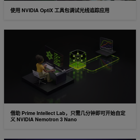
使用 NVIDIA OptiX 工具包调试光线追踪应用
借助 Prime Intellect Lab，只需几分钟即可开始自定义 NVIDIA Nemot
借助 Prime Intellect Lab，只需几分钟即可开始自定
义 NVIDIA Nemotron 3 Nano