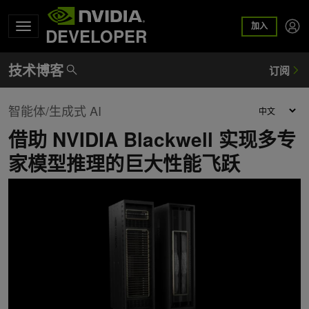
加入
DEVELOPER
智能体/生成式 AI
借助 NVIDIA Blackwell 实现多专
家模型推理的巨大性能飞跃