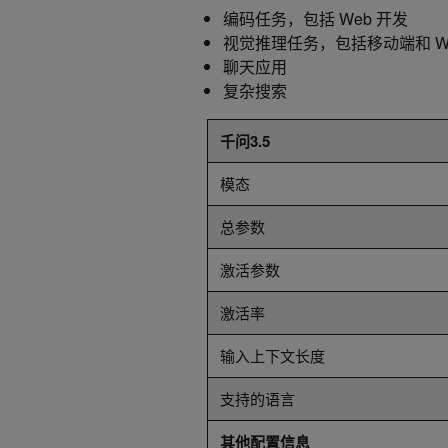
编码任务，包括 Web 开发
视觉推理任务，包括移动端和 We
聊天应用
复杂搜索
千问3.5
模态
总参数
激活参数
激活率
输入上下文长度
支持的语言
其他配置信息