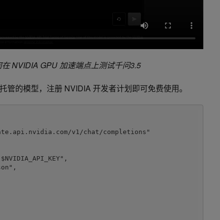
何在 NVIDIA GPU 加速端点上测试千问3.5
IA 托管的模型，注册 NVIDIA 开发者计划即可免费使用。
te.api.nvidia.com/v1/chat/completions" 
