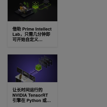
借助 Prime Intellect
Lab，只需几分钟即
可开始自定义
NVIDIA Nemotron 3
Nano
让长时间运行的 NVIDIA TensorRT 引擎在 Python 或 C+
让长时间运行的
NVIDIA TensorRT
引擎在 Python 或
C++ 中构建可观察和