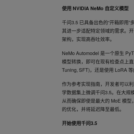
使用
NVIDIA NeMo
自定义模型
千问3.5 已具备出色的“开箱即用
其进一步适配特定领域的需求。
架构，实现高吞吐效率。
NeMo Automodel 是一个原生 Py
模型转换，即可在现有检查点上直接进行
Tuning, SFT)，还是使用 L
作为参考实现指南，开发者可以利
学数据集上微调千问3.5。在大规模场景下
从而确保即使是最大的 MoE 
的优化，并将延迟降至最低。
开始使用千问3.5