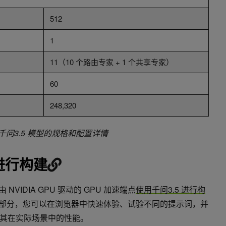
512
1
11（10 个路由专家 + 1 个共享专家）
60
248,320
. 千问3.5 模型的规格和配置详情
进行构建
 NVIDIA GPU 驱动的 GPU 加速端点
使用千问3.5 进行构
部分，您可以在浏览器中快速体验、试验不同的提示词，并
其在实际场景中的性能。