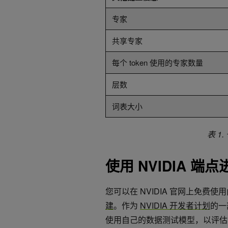
专家
共享专家
每个 token 使用的专家数量
层数
词表大小
表 1
使用
NVIDIA
端点
您可以在 NVIDIA 官网上免费使用由
建
。作为
NVIDIA 开发者计划
的一
使用自己的数据测试模型，以评估