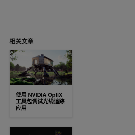
相关文章
使用 NVIDIA OptiX 工具包调试光线追踪应用
使用 NVIDIA OptiX
工具包调试光线追踪
应用
借助 Prime Intellect Lab，只需几分钟即可开始自定义 NVIDIA Nem