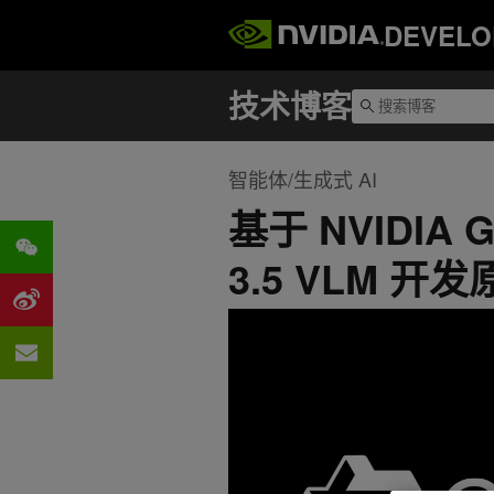
DEVELO
智能体/生成式 AI
基于 NVIDI
3.5 VLM 