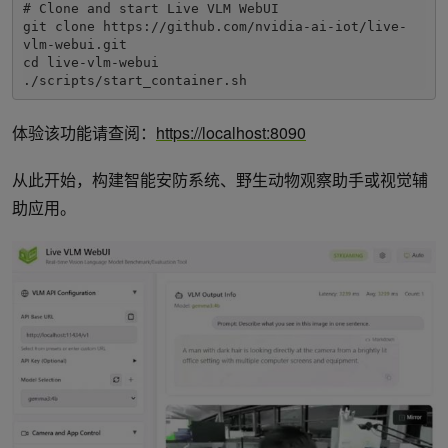
# Clone and start Live VLM WebUI

git clone https://github.com/nvidia-ai-iot/live-
vlm-webui.git

cd live-vlm-webui

体验该功能请查阅：
https://localhost:8090
从此开始，构建智能安防系统、野生动物观察助手或视觉辅
助应用。