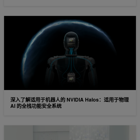
深入了解适用于机器人的 NVIDIA Halos：适用于物理 AI 的全
深入了解适用于机器人的 NVIDIA Halos：适用于物理
AI 的全栈功能安全系统
模型量化：借助 NVIDIA TensorRT 将 FP8 检查点转变为高性能