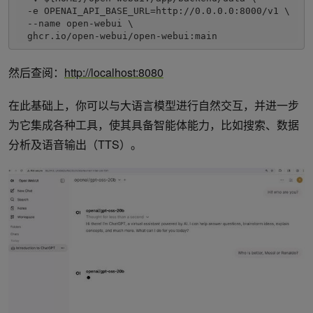
  -e OPENAI_API_BASE_URL=http://0.0.0.0:8000/v1 \

  --name open-webui \

然后查阅：
http://localhost:8080
在此基础上，你可以与大语言模型进行自然交互，并进一步
为它集成各种工具，使其具备智能体能力，比如搜索、数据
分析及语音输出（TTS）。