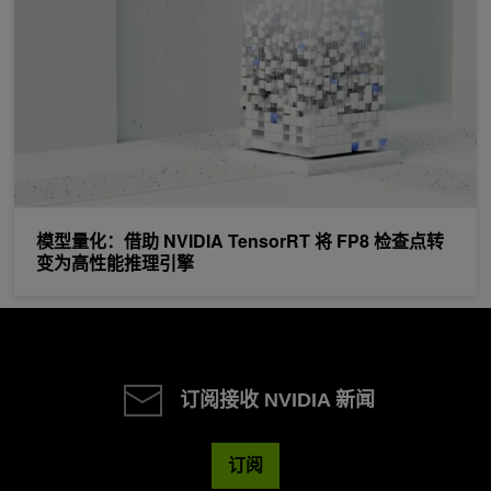
模型量化：借助 NVIDIA TensorRT 将 FP8 检查点转
变为高性能推理引擎
订阅接收 NVIDIA 新闻
订阅