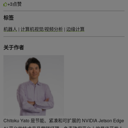
点赞
+3
标签
机器人
|
计算机视觉/视频分析
|
边缘计算
关于作者
Chitoku Yato 是节能、紧凑和可扩展的 NVIDIA Jetson Edge