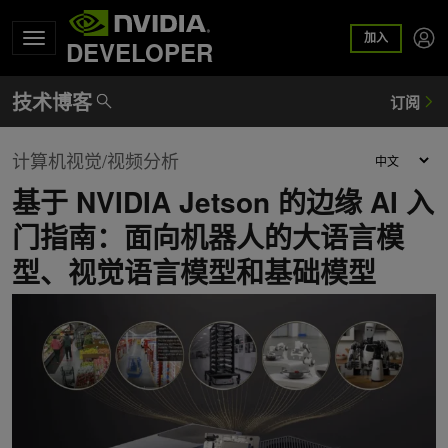
加入
DEVELOPER
计算机视觉/视频分析
基于 NVIDIA Jetson 的边缘 AI 入
门指南：面向机器人的大语言模
型、视觉语言模型和基础模型