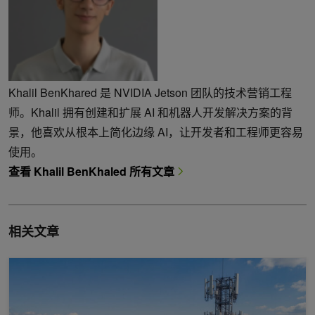
Khalil BenKhared 是 NVIDIA Jetson 团队的技术营销工程
师。Khalil 拥有创建和扩展 AI 和机器人开发解决方案的背
景，他喜欢从根本上简化边缘 AI，让开发者和工程师更容易
使用。
查看 Khalil BenKhaled 所有文章
相关文章
借助 AI 原生 RAN 和 NVIDIA AI Aerial 更大限度地提高频谱效率