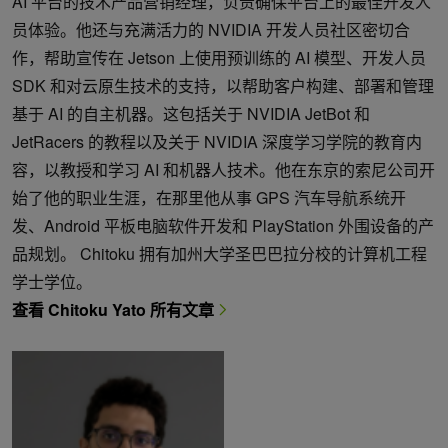
AI 平台的技术产品营销经理，负责确保平台上的最佳开发人
员体验。他还与充满活力的 NVIDIA 开发人员社区密切合
作，帮助宣传在 Jetson 上使用预训练的 AI 模型、开发人员
SDK 和对云原生技术的支持，以帮助客户构建、部署和管理
基于 AI 的自主机器。这包括关于 NVIDIA JetBot 和
JetRacers 的教程以及关于 NVIDIA 深度学习学院的教育内
容，以教授和学习 AI 和机器人技术。他在东京的索尼公司开
始了他的职业生涯，在那里他从事 GPS 汽车导航系统开
发、Android 平板电脑软件开发和 PlayStation 外围设备的产
品规划。 Chitoku 拥有加州大学圣巴巴拉分校的计算机工程
学士学位。
查看 Chitoku Yato 所有文章