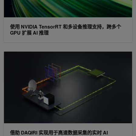
使用 NVIDIA TensorRT 和多设备推理支持，跨多个
GPU 扩展 AI 推理
借助 DAQIRI 实现用于高速数据采集的实时 AI
借助 DAQIRI 实现用于高速数据采集的实时 AI