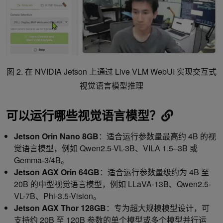
图 2. 在 NVIDIA Jetson 上通过 Live VLM WebUI 实现交互式
视觉语言模型推理
可以运行哪些视觉语言模型？
Jetson Orin Nano 8GB
：适合运行参数量最高约 4B 的视
觉语言模型，例如 Qwen2.5-VL-3B、VILA 1.5–3B 或
Gemma-3/4B。
Jetson AGX Orin 64GB
：适合运行参数量级约为 4B 至
20B 的中型视觉语言模型，例如 LLaVA-13B、Qwen2.5-
VL-7B、Phi-3.5-Vision。
Jetson AGX Thor 128GB
：专为超大规模模型设计，可
支持约 20B 至 120B 参数的单个模型或多个模型并行运