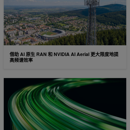
借助 AI 原生 RAN 和 NVIDIA AI Aerial 更大限度地提
高频谱效率
使用 NVIDIA TensorRT 和多设备推理支持，跨多个 GPU 扩展 AI