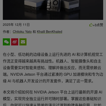
2025年 12月 11日
点赞
+3
作者：
Chitoku Yato
和
Khalil BenKhaled
在小型、低功耗的边缘设备上运行先进的 AI 和计算机视觉工
作流正变得越来越具有挑战性。机器人、智能摄像头和自主
设备需要实时智能来感知、理解并做出反应，而无需依赖云
端。NVIDIA Jetson 平台通过紧凑的 GPU 加速模块和专为边
缘 AI 与机器人开发设计的开发套件，满足了这一需求。
本文将介绍如何在 NVIDIA Jetson 平台上运行最新的开源 AI
模型，实现完全独立运行并可随时部署。掌握这些基础知识
后，你就可以快速从简单的演示过渡到构建各种应用，比如