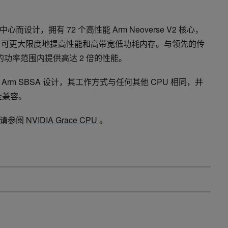
据中心而设计，拥有 72 个高性能 Arm Neoverse V2 核心，
SCF，可更大限度地提高性能和高带宽低功耗内存。与领先的传
同的功率范围内提供高达 2 倍的性能。
标准的 Arm SBSA 设计，其工作方式与任何其他 CPU 相同，并
全兼容。
，请参阅
NVIDIA Grace CPU
。