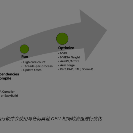
U 上运行软件会使用与任何其他 CPU 相同的流程进行优化