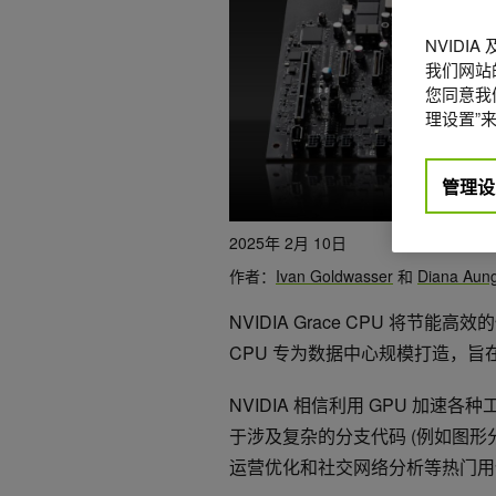
NVIDI
我们网站
您同意我们
理设置”来
管理设
2025年 2月 10日
作者：
Ivan Goldwasser
和
Diana Aun
NVIDIA Grace CPU 将
CPU 专为数据中心规模打造，
NVIDIA 相信利用 GPU 加
于涉及复杂的分支代码 (例如图形
运营优化和社交网络分析等热门用