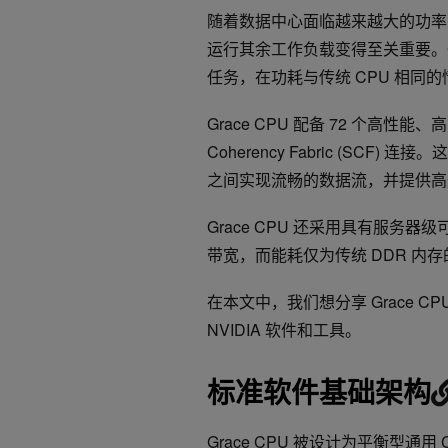
随着数据中心面临越来越大的功率
运行其余工作负载变得至关重要。Gr
任务，在功耗与传统 CPU 相同的
Grace CPU 配备 72 个高性能、高能效
Coherency Fabric (SCF
之间实现流畅的数据流，并提供高达 3
Grace CPU 还采用具有服务器级可
带宽，而能耗仅为传统 DDR 内
在本文中，我们想分享 Grace C
NVIDIA 软件和工具。
标准软件基础架构
Grace CPU 被设计为平衡型通用 