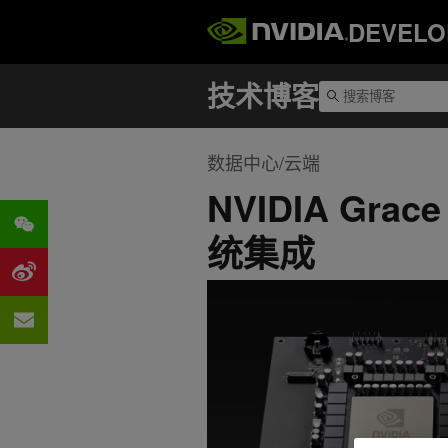
DEVELO
数据中心/云端
NVIDIA Gra
统集成