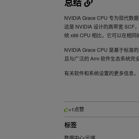
总结
NVIDIA Grace CPU 专为现代数
这是 NVIDIA 设计的高带宽 
统 x86 CPU 相比，它可以在相
NVIDIA Grace CPU 是基于
且与广泛的 Arm 软件生态系统完
有关软件和系统设置的更多信息
点赞
+1
标签
数据中心/云端