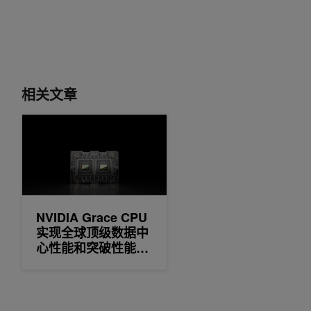
相关文章
NVIDIA Grace CPU 实现全球顶级数据中心性能和突破性能效
NVIDIA Grace CPU
实现全球顶级数据中
心性能和突破性能效
优势