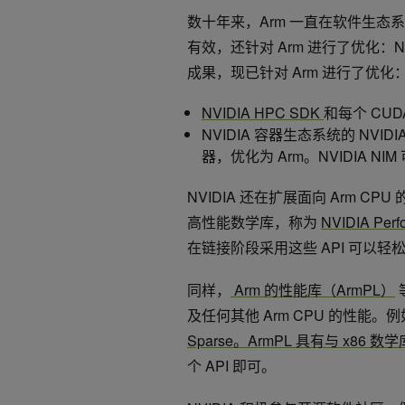
数十年来，Arm 一直在软件生
有效，还针对 Arm 进行了优化：
成果，现已针对 Arm 进行了优化
NVIDIA HPC SDK
和每个 CU
NVIDIA 容器生态系统的 NVIDI
器，优化为 Arm。NVIDIA 
NVIDIA 还在扩展面向 Arm CP
高性能数学库，称为
NVIDIA Perf
在链接阶段采用这些 API 可以轻松
同样，
Arm 的性能库（ArmPL）
及任何其他 Arm CPU 的性能。
Sparse。ArmPL 具有与 x86 数
个 API 即可。