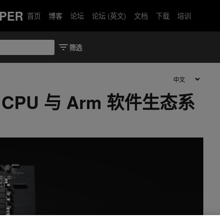
PER
首页
博客
论坛
论坛 (英文)
文档
下载
培训
ce CPU 与 Arm 软件生态系