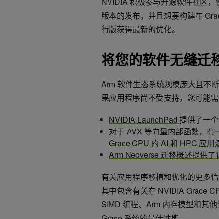
NVIDIA 积极参与开源软件社区，
版本的发布，并且想要构建在 Grac
行版获得最新的优化。
将您的软件无缝迁移
Arm 软件生态系统规模庞大且不断
果应用程序尚不受支持，您可能需
NVIDIA LaunchPad
提供了一个
对于 AVX 等向量内部函数，
Grace CPU 的 AI 和 HPC 应
Arm Neoverse 迁移概述提
有关应用程序移植和优化的更多
其中包含有关在 NVIDIA Grac
SIMD 编程、Arm 内存模型和
Grace 系统的最佳性能。