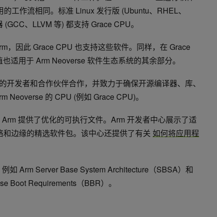
的工作流相同。标准 Linux 发行版 (Ubuntu、RHEL、
GCC、LLVM 等) 都支持 Grace CPU。
因此 Grace CPU 也支持这些软件。同样，在 Grace
适用于 Arm Neoverse 软件生态系统的其余部分。
态系统中的开发者和合作伙伴合作，并致力于确保开源编译器、库、
overse 的 CPU (例如 Grace CPU)。
为 Arm 提供了优化的可执行文件。Arm 开发者中心展示了适
网络和边缘的精选软件包。该中心还提供了有关
如何将应用程
m Server Base System Architecture（SBSA）和
e Boot Requirements（BBR）。