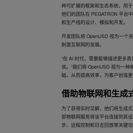
种可扩展的框架和生态系统，用于在 
他们的团队在 PEGATRON 
和生产线的设计、模拟和开发。
开发团队将 OpenUSD 视为一个
刺激互联网的发展。
“在 AI 时代，需要能够描述更多真
说。“我们将 OpenUSD 视
础，从而提高效率，为客户创造更
借助物联网和生成式
为了获得实时见解，他们将生成式 AI 
部物联网服务将该平台连接到其设
步、远程控制和日志回放等关键功