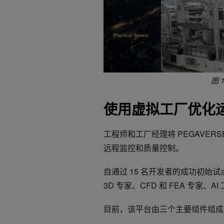
图
使用虚拟工厂优化
工程师和工厂经理将 PEGAVE
远程监控和质量控制。
自通过 15 名开发者的成功初始
3D 专家、CFD 和 FEA 专家
目前，该平台由三个主要组件组成