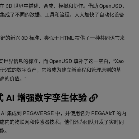
3D 世界中描述、合成、模拟和协作。借助 OpenUSD，
平台中集成了不同的数据、工具和流程，大大加快了自动化设备
关键的新兴 3D 标准，类似于 HTML 提供了一种共同语言来
实世界信息的标准，而 OpenUSD 填补了这一空白，”Xao
为一种新形式的数字资产，它将成为建立新流程和管理原则的基
高的价值。”
 AI 增强数字孪生体验
集成到 PEGAVERSE 中，并使用名为 PEGAAIoT 的内
施内的物联网和传感器技术。他们还为团队开发了实时同
能。