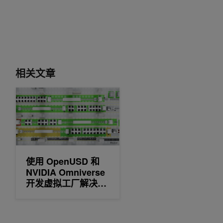
相关文章
使用 OpenUSD 和 NVIDIA Omniverse 开发虚拟工厂解决方案
使用 OpenUSD 和
NVIDIA Omniverse
开发虚拟工厂解决方
案