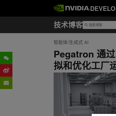
DEVELO
智能体/生成式 AI
Pegatron 
拟和优化工厂