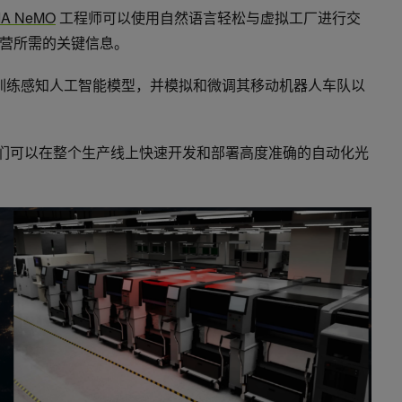
IA NeMO
工程师可以使用自然语言轻松与虚拟工厂进行交
营所需的关键信息。
训练感知人工智能模型，并模拟和微调其移动机器人车队以
们可以在整个生产线上快速开发和部署高度准确的自动化光