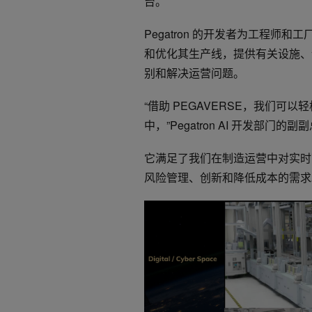
台。
Pegatron 的开发者为工程
和优化其生产线，提供有关设施、
别和解决运营问题。
“借助 PEGAVERSE，我们
中，”Pegatron AI 开发部门的副副总
它满足了我们在制造运营中对实时
风险管理、创新和降低成本的需求