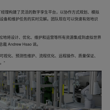
师和工厂经理构建了灵活的数字孪生平台，以协作方式规划、模拟
设备和维护任务的实时见解。团队现在可以快速有效地识
可以轻松地将设计、优化、维护和运营等所有资源集成到虚拟世界
裁 Andrew Hsao 说。
可视化、预测性维护、流程优化、远程操作、质量保证、
。”