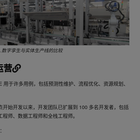
 1.数字孪生与实体生产线的比较
运营
RSE 用于许多用例，包括预测性维护、流程优化、资源规划、
试点开始开发以来，开发团队已扩展到 100 多名开发者，包括
、AI 工程师、数据工程师和全栈工程师。
：