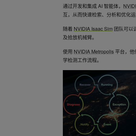
通过开发和集成 AI 智能体，
NVID
互，从而快速检索、分析和优化运
随着
NVIDIA Isaac Sim
团队可以
及拾放机械臂。
使用
NVIDIA Metropolis
平台，他
学检测工作流程。