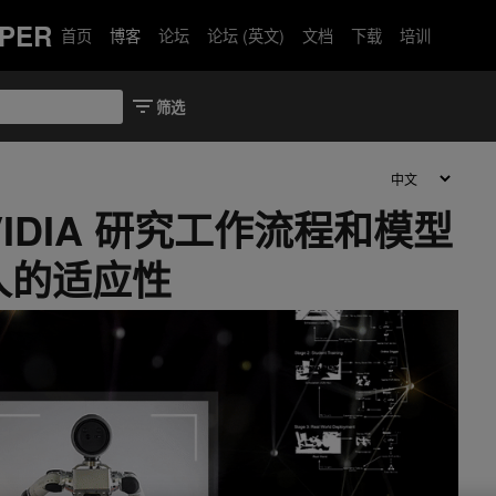
PER
首页
博客
论坛
论坛 (英文)
文档
下载
培训
NVIDIA 研究工作流程和模型
人的适应性