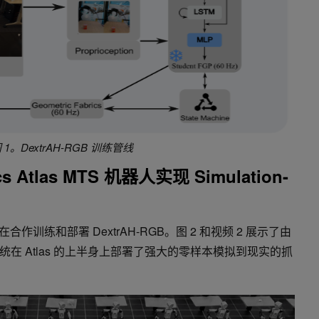
 1。DextrAH-RGB 训练管线
s Atlas MTS 机器人实现 Simulation-
合作训练和部署 DextrAH-RGB。图 2 和视频 2 展示了由
在 Atlas 的上半身上部署了强大的零样本模拟到现实的抓