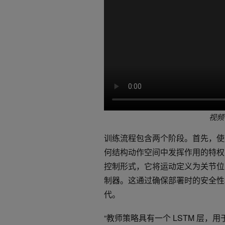
视频 
训练流程包含两个阶段。首先，
何结构动作空间中发挥作用的特
控制形式，它将运动定义为关节位
制器。这通过确保部署时的安全性
代。
“教师策略具有一个 LSTM 层