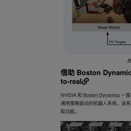
图
借助 Boston Dynamic
to-real
NVIDIA 和
Boston Dynamics
一直在
通用策略驱动的机器人系统，该系统
取功能。