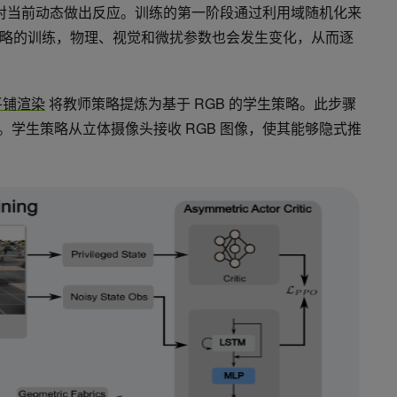
以对当前动态做出反应。训练的第一阶段通过利用域随机化来
略的训练，物理、视觉和微扰参数也会发生变化，从而逐
平铺渲染
将教师策略提炼为基于 RGB 的学生策略。此步骤
。学生策略从立体摄像头接收 RGB 图像，使其能够隐式推