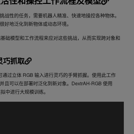
人的灵活性和操控工作流程及模型
挑战性的任务，需要机器人精准、快速地操控各种物体。
很好地泛化到新物体或动态环境。
基础模型和工作流程来应对这些挑战，从而实现跨对象和
于灵巧抓取
通过立体 RGB 输入进行灵巧的手臂抓握。使用此工作
可以在部署时泛化到新对象。DextrAH-RGB 使用
拟中进行大规模训练。