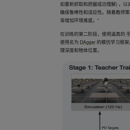
如重新抓取和把握成功理解) ，
确保鲁棒性和适应性。随着教师策
渐增加环境难度。”
在训练的第二阶段，使用逼真的
使用名为
DAgger
的模仿学习框架
理深度和物体位置。