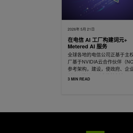
2026年 5月 21日
在电信 AI 工厂构建词元+
Metered AI 服务
全球各地的电信公司正基于主权
厂基于NVIDIA云合作伙伴（N
参考架构，建设，使政府、企
创公司能够以适当的控制力、
3 MIN READ