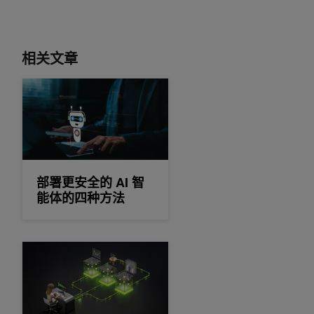
相关文章
部署更安全的 AI 智能体的四种方法
部署更安全的 AI 智
能体的四种方法
如何使用 NVIDIA NeMo Guardrails 自行托管经过验证的 AI 