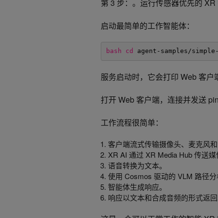
第 3 步：。运行传感器优先的 XR
启动最简单的工作智能体：
bash
cd
agent-samples
/simple
服务启动时，它会打印 Web 客户
打开 Web 客户端，连接并发送 p
工作流程很简单：
客户端流式传输摄像头、麦克风
XR AI 通过 XR Media Hub 传送
语音转换为文本。
使用 Cosmos 驱动的 VLM 
智能体生成响应。
响应以文本和合成音频的形式返回