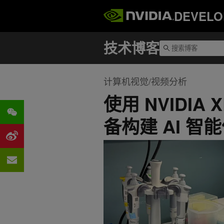
DEVELO
计算机视觉/视频分析
使用 NVIDIA 
备构建 AI 智