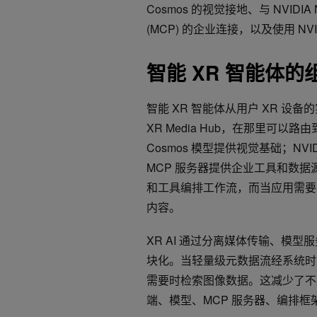
Cosmos 的视觉接地、与 NVID
(MCP) 的企业连接，以及使用 NVID
智能 XR 智能体
智能 XR 智能体从用户 XR 
XR Media Hub，在那里可以
Cosmos 模型提供视觉基础；NVI
MCP 服务器提供企业工具和数据源。NV
和工具编排工作流，而当应用需要丰富的
内容。
XR AI 通过分离媒体传输、模
块化。当轻量级元数据流经系统时
需要时检索图像数据。这减少了不
端、模型、MCP 服务器、编排