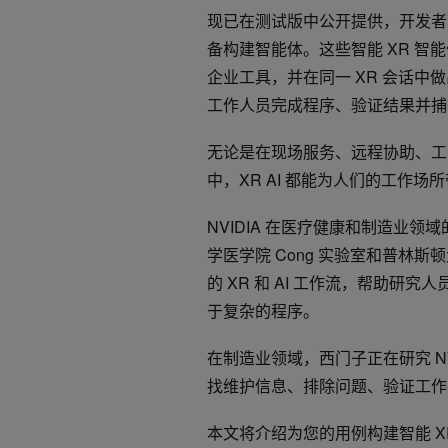
现已在测试版中公开提供，开发
备构建智能体。这些智能 XR 
企业工具，并在同一 XR 会话
工作人员完成程序、验证结果并捕
无论是在现场服务、远程协助、工
中，XR AI 都能为人们的工作场
NVIDIA 在医疗健康和制造业
学医学院 Cong 实验室和普林斯
的 XR 和 AI 工作流，帮助
于复杂的程序。
在制造业领域，西门子正在研究 NVIDI
找维护信息、排除问题、验证工作
本文将介绍为您的用例构建智能 XR 