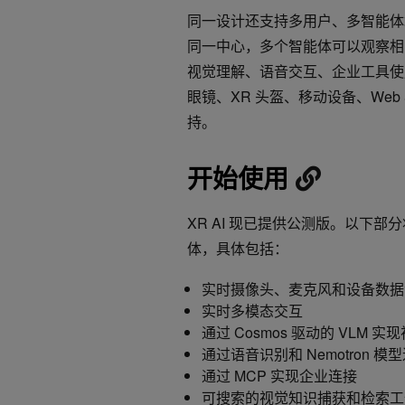
同一设计还支持多用户、多智能体
同一中心，多个智能体可以观察相
视觉理解、语音交互、企业工具使用
眼镜、XR 头盔、移动设备、Web
持。
开始使用
XR AI 现已提供公测版。以下部分
体，具体包括：
实时摄像头、麦克风和设备数据
实时多模态交互
通过 Cosmos 驱动的 VLM 实
通过语音识别和 Nemotron 
通过 MCP 实现企业连接
可搜索的视觉知识捕获和检索工