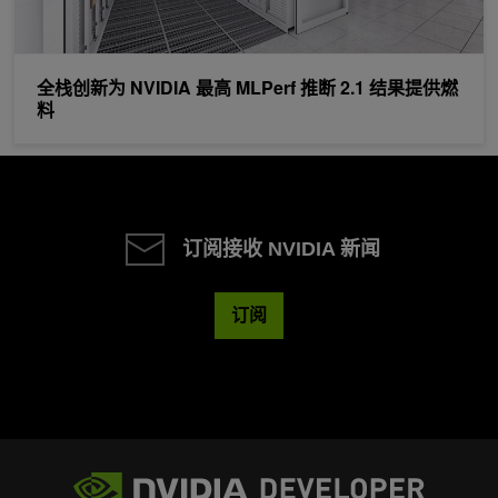
全栈创新为 NVIDIA 最高 MLPerf 推断 2.1 结果提供燃
料
订阅接收 NVIDIA 新闻
订阅