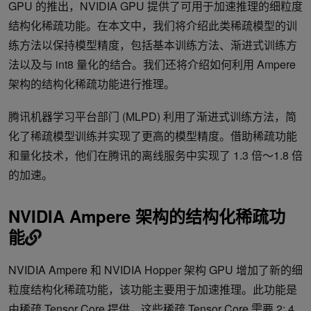
GPU 的推出，NVIDIA GPU 提供了可用于加速推理的细粒度
结构化稀疏功能。在本文中，我们将介绍此类稀疏模型的训
练方法以保持模型精度，包括基本训练方法、渐进式训练方
法以及与 int8 量化的结合。我们还将介绍如何利用 Ampere
架构的结构化稀疏功能进行推理。
腾讯机器学习平台部门 (MLPD) 利用了渐进式训练方法，简
化了稀疏模型训练并实现了更高的模型精度。借助稀疏功能
和量化技术，他们在腾讯的离线服务中实现了 1.3 倍～1.8 倍
的加速。
NVIDIA Ampere 架构的结构化稀疏功
能
NVIDIA Ampere 和 NVIDIA Hopper 架构 GPU 增加了新的细
粒度结构化稀疏功能，该功能主要用于加速推理。此功能是
由稀疏 Tensor Core 提供，这些稀疏 Tensor Core 需要 2: 4