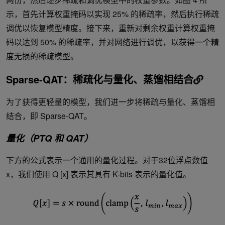
示，首先计算权重掩码以实现 25% 的稀疏率，然后执行稀疏
调优以恢复模型精度。接下来，重新对剩余权重计算权重掩
码以达到 50% 的稀疏率，并对网络进行调优，以获得一个精
度无损的稀疏模型。
Sparse-QAT：稀疏化与量化、蒸馏相结合
为了获得更轻量的模型，我们进一步将稀疏与量化、蒸馏相
结合，即 Sparse-QAT。
量化（PTQ 和 QAT）
下方的公式表示一个通用的量化过程。对于32位浮点数值
x，我们使用 Q [x] 表示其具有 K-bits 表示的量化值。