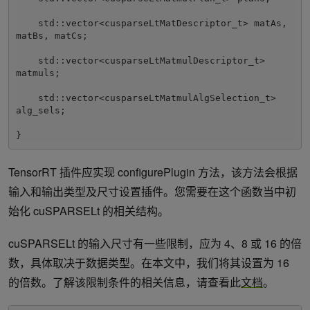
    std::vector<cusparseLtMatDescriptor_t> matAs, 
matBs, matCs;

    std::vector<cusparseLtMatmulDescriptor_t> 
matmuls;

    std::vector<cusparseLtMatmulAlgSelection_t> 
alg_sels;

}
TensorRT 插件应实现 configurePlugin 方法，该方法会根据
输入和输出类型及尺寸设置插件。您需要在这个函数当中初
始化 cuSPARSELt 的相关结构。
cuSPARSELt 的输入尺寸有一些限制，应为 4、8 或 16 的倍
数，具体取决于数据类型。在本文中，我们将其设置为 16
的倍数。了解该限制条件的相关信息，请查看此
文档
。