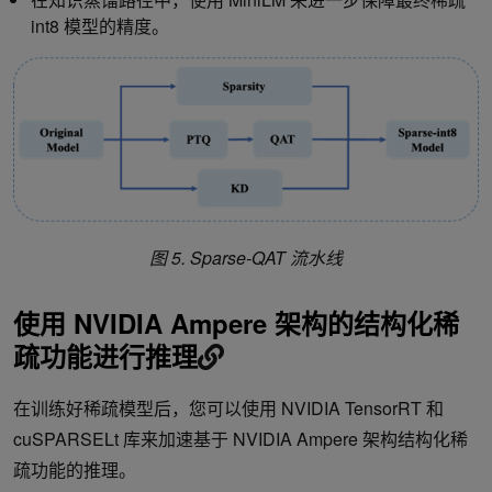
int8 模型的精度。
图 5. Sparse-QAT 流水线
使用 NVIDIA Ampere 架构的结构化稀
疏功能进行推理
在训练好稀疏模型后，您可以使用 NVIDIA TensorRT 和
cuSPARSELt 库来加速基于 NVIDIA Ampere 架构结构化稀
疏功能的推理。