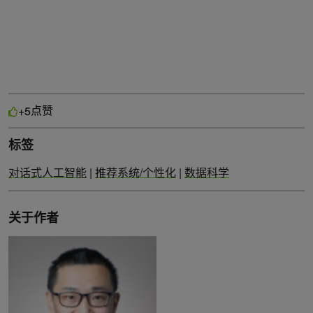
点赞
+5
标签
对话式人工智能
|
推荐系统/个性化
|
数据科学
关于作者