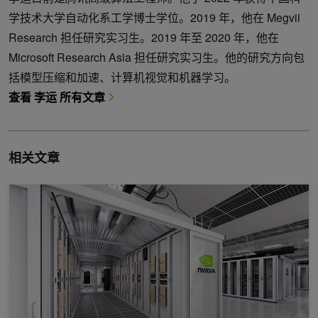
学技术大学自动化系工学博士学位。2019 年，他在 Megvii
Research 担任研究实习生。2019 年至 2020 年，他在
Microsoft Research Asia 担任研究实习生。他的研究方向包
括模型压缩和加速、计算机视觉和机器学习。
查看 李运 所有文章
相关文章
全栈创新为 NVIDIA 最高 MLPerf 推断 2.1 结果提供燃料