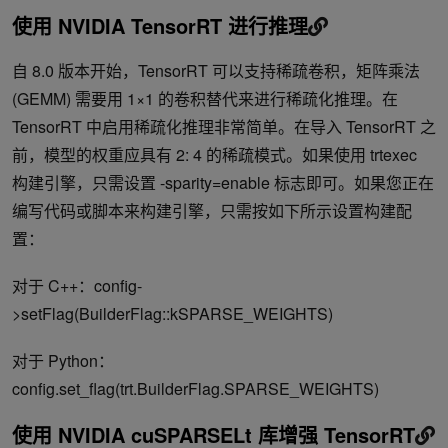
使用 NVIDIA TensorRT 进行推理
自 8.0 版本开始，TensorRT 可以支持稀疏卷积，矩阵乘法
(GEMM) 需要用 1×1 的卷积替代来进行稀疏化推理。在
TensorRT 中启用稀疏化推理非常简单。在导入 TensorRT 之
前，模型的权重应具有 2: 4 的稀疏模式。如果使用 trtexec
构建引擎，只需设置 -sparity=enable 标志即可。如果您正在
编写代码或脚本来构建引擎，只需按如下所示设置构建配
置：
对于 C++：config-
>setFlag(BuilderFlag::kSPARSE_WEIGHTS)
对于 Python：
config.set_flag(trt.BuilderFlag.SPARSE_WEIGHTS)
使用 NVIDIA cuSPARSELt 库增强 TensorRT