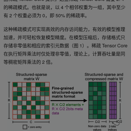
的稀疏模式。也就是说，以 4 个相邻权重为一组，其中至少
有 2 个权重必须为 0，即 50% 的稀疏率。
这种稀疏模式可实现高效的内存访问能力，有效的模型推理
加速，并可轻松恢复模型精度。在模型压缩后，存储格式只
存储非零值和相应的索引元数据（图 1）。稀疏 Tensor Core
在执行矩阵乘法时仅处理非零值，理论上，计算吞吐量是同
等稠密矩阵乘法的 2 倍。