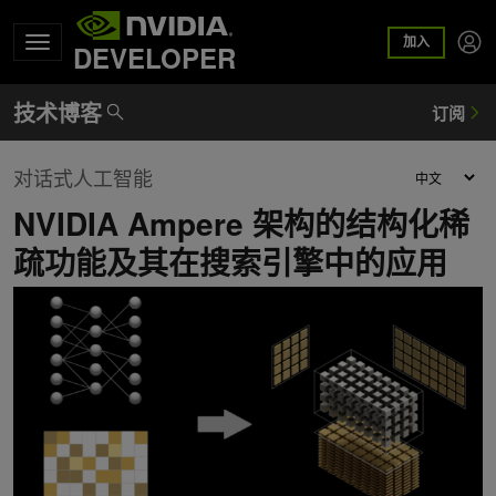
加入
DEVELOPER
对话式人工智能
NVIDIA Ampere 架构的结构化稀
疏功能及其在搜索引擎中的应用