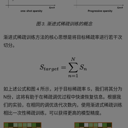
图 3. 渐进式稀疏训练的概念
渐进式稀疏训练方法的核心思想是将目标稀疏率进行若干次
切分。
如上述公式和图 4 所示，对于目标稀疏率 S，我们将其分为
N份，这将有助于在稀疏调优过程中快速恢复信息。根据我
们的实验，在相同的调优迭代次数内，使用渐进式稀疏训练
相比一次性稀疏训练，可以获得更高的模型精度。