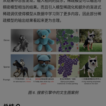
从结果中您会发现，输入相同的提示，稀疏模型可以输出与
稠密模型相当的结果。而且引入模型稀疏化和额外的渐进式
稀疏调优使得模型从数据中学习到了更多内容，因此部分稀
疏模型的输出结果看起来更为合理。
图 6. 搜索引擎中的文生图案例