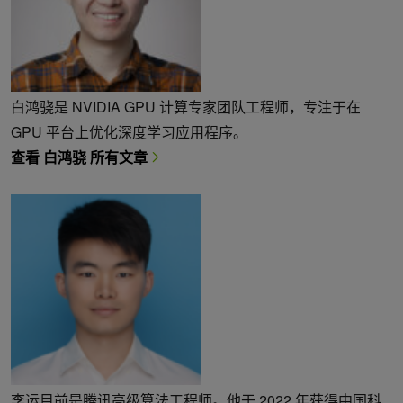
白鸿骁是 NVIDIA GPU 计算专家团队工程师，专注于在
GPU 平台上优化深度学习应用程序。
查看 白鸿骁 所有文章
李运目前是腾讯高级算法工程师。他于 2022 年获得中国科