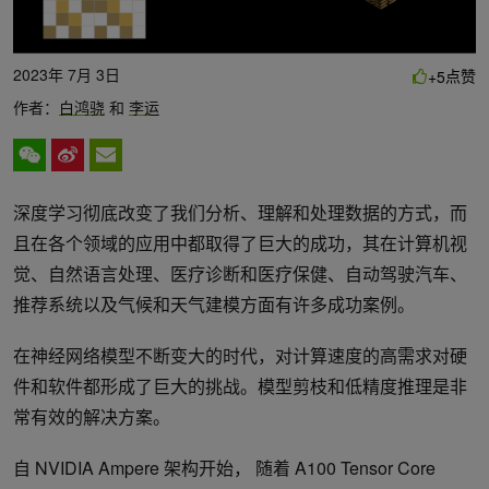
2023年 7月 3日
点赞
+5
作者：
白鸿骁
和
李运
深度学习彻底改变了我们分析、理解和处理数据的方式，而
且在各个领域的应用中都取得了巨大的成功，其在计算机视
觉、自然语言处理、医疗诊断和医疗保健、自动驾驶汽车、
推荐系统以及气候和天气建模方面有许多成功案例。
在神经网络模型不断变大的时代，对计算速度的高需求对硬
件和软件都形成了巨大的挑战。模型剪枝和低精度推理是非
常有效的解决方案。
自 NVIDIA Ampere 架构开始， 随着 A100 Tensor Core