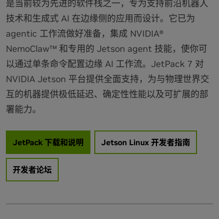
是当前较为先进的软件栈之一，专为支持前沿机器人
技术和生成式 AI 在边缘侧的应用而设计。它已为
agentic 工作流做好准备，集成 NVIDIA®
NemoClaw™ 和专用的 Jetson agent 技能，使你可
以通过单条命令配置边缘 AI 工作流。JetPack 7 对
NVIDIA Jetson 平台提供全面支持，为与物理世界交
互的机器提供极低延迟、确定性性能以及可扩展的部
署能力。
JetPack 下载和说明
Jetson Linux 开发者指南
开发者论坛