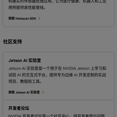
构建实时传感器处理应用。它为医疗健康、机器人和工业
用例提供高性能管线。
探索 Holoscan SDK
社区支持
Jetson AI 实验室
Jetson AI 实验室是一个用于在 NVIDIA Jetson 上学习和
试验 AI 的交互式平台，提供专为边缘 AI 开发定制的实战
项目、教程和工具。
探索 Jetson AI 实验室
开发者论坛
NVIDIA 开发者论坛是一个社区中心，供开发者提出问题、