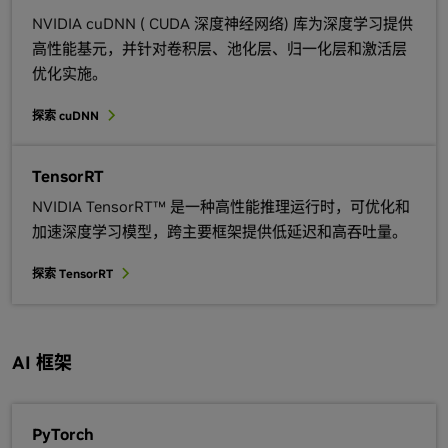
NVIDIA cuDNN ( CUDA 深度神经网络) 库为深度学习提供
高性能基元，并针对卷积层、池化层、归一化层和激活层
优化实施。
探索 cuDNN
TensorRT
NVIDIA TensorRT™ 是一种高性能推理运行时，可优化和
加速深度学习模型，跨主要框架提供低延迟和高吞吐量。
探索 TensorRT
AI 框架
PyTorch