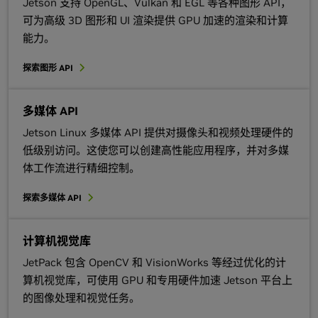
Jetson 支持 OpenGL、Vulkan 和 EGL 等各种图形 API，
可为高级 3D 图形和 UI 渲染提供 GPU 加速的渲染和计算
能力。
探索图形 API
多媒体 API
Jetson Linux 多媒体 API 提供对摄像头和视频处理硬件的
低级别访问。这使您可以创建高性能应用程序，并对多媒
体工作流进行精细控制。
探索多媒体 API
计算机视觉库
JetPack 包含 OpenCV 和 VisionWorks 等经过优化的计
算机视觉库，可使用 GPU 和专用硬件加速 Jetson 平台上
的图像处理和视觉任务。