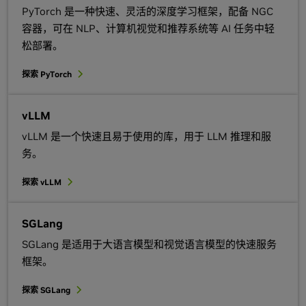
PyTorch 是一种快速、灵活的深度学习框架，配备 NGC
容器，可在 NLP、计算机视觉和推荐系统等 AI 任务中轻
松部署。
探索 PyTorch
vLLM
vLLM 是一个快速且易于使用的库，用于 LLM 推理和服
务。
探索 vLLM
SGLang
SGLang 是适用于大语言模型和视觉语言模型的快速服务
框架。
探索 SGLang