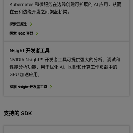
Kubernetes 和微服务在边缘创建可扩展的 AI 应用，从而
在云和边缘开发之间架起桥梁。
探索云原生
探索 NGC 容器
Nsight 开发者工具
NVIDIA Nsight™ 开发者工具可提供强大的分析、调试和
性能分析功能，用于优化 AI、图形和计算工作负载中的
GPU 加速应用。
探索 Nsight 开发者工具
支持的 SDK