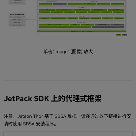
单击“Image” (图像) 放大
JetPack SDK 上的代理式框架
注意：Jetson Thor 基于 SBSA 堆栈。请在通过以下链接进行安
装时使用 SBSA 安装程序。