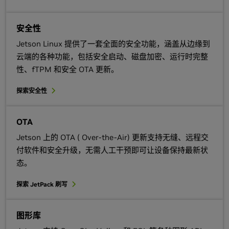
安全性
Jetson Linux 提供了一套全面的安全功能，涵盖从边缘到
云端的各种功能，包括安全启动、磁盘加密、运行时完整
性、fTPM 和安全 OTA 更新。
探索安全性
OTA
Jetson 上的 OTA ( Over-the-Air) 更新支持无缝、远程交
付软件和安全升级，无需人工干预即可让设备保持最新状
态。
探索 JetPack 刷写
图形库