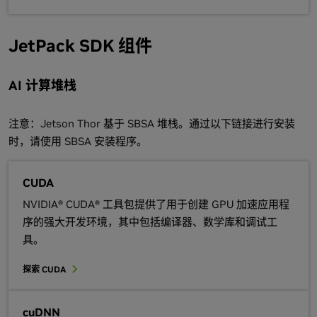
JetPack SDK 组件
AI 计算堆栈
注意：Jetson Thor 基于 SBSA 堆栈。通过以下链接进行安装
时，请使用 SBSA 安装程序。
CUDA
NVIDIA® CUDA® 工具包提供了用于创建 GPU 加速应用程
序的强大开发环境，其中包括编译器、数学库和调试工
具。
探索 CUDA
cuDNN