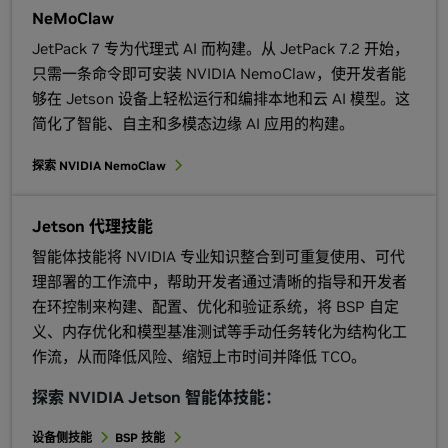
NeMoClaw
JetPack 7 专为代理式 AI 而构建。从 JetPack 7.2 开始，
只需一条命令即可安装 NVIDIA NemoClaw，使开发者能
够在 Jetson 设备上轻松运行和编排本地和云 AI 模型。这
简化了智能、自主和多模态边缘 AI 应用的构建。
探索 NVIDIA NemoClaw
Jetson 代理技能
智能体技能
将 NVIDIA 专业知识整合到可重复使用、可代
理部署的工作流中，帮助开发者通过清晰的指导和开发者
在环控制来构建、配置、优化和验证系统，将 BSP 自定
义、内存优化和模型基准测试等手动任务转化为结构化工
作流，从而降低风险、缩短上市时间并降低 TCO。
探索 NVIDIA Jetson 智能体技能：
设备侧技能
BSP 技能