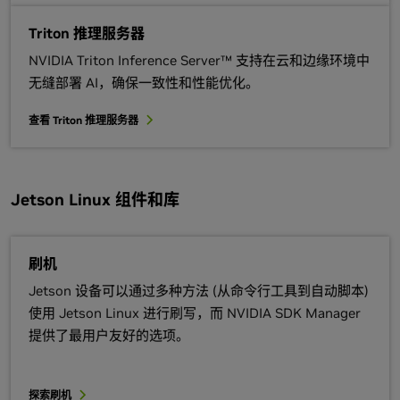
Triton 推理服务器
NVIDIA Triton Inference Server™ 支持在云和边缘环境中
无缝部署 AI，确保一致性和性能优化。
查看 Triton 推理服务器
Jetson Linux 组件和库
刷机
Jetson 设备可以通过多种方法 (从命令行工具到自动脚本)
使用 Jetson Linux 进行刷写，而 NVIDIA SDK Manager
提供了最用户友好的选项。
探索刷机