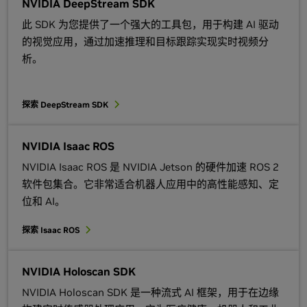
NVIDIA DeepStream SDK
此 SDK 为您提供了一个强大的工具包，用于构建 AI 驱动
的视觉应用，通过加速推理和目标跟踪实现实时视频分
析。
探索 DeepStream SDK
NVIDIA Isaac ROS
NVIDIA Isaac ROS 是 NVIDIA Jetson 的硬件加速 ROS 2
软件包集合。它非常适合机器人应用中的高性能感知、定
位和 AI。
探索 Isaac ROS
NVIDIA Holoscan SDK
NVIDIA Holoscan SDK 是一种流式 AI 框架，用于在边缘