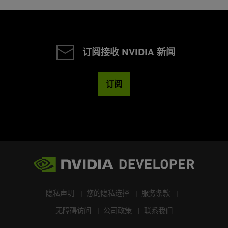
订阅接收 NVIDIA 新闻
订阅
隐私声明
您的隐私选择
服务条款
无障碍访问
公司政策
联系我们