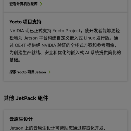
查看计算机视觉库
Yocto 项目支持
NVIDIA 现已正式支持 Yocto Project，使开发者能够更轻
松地为 Jetson 平台构建自定义嵌入式 Linux 发行版。通
过 OE4T 提供经 NVIDIA 验证的全栈式方案和参考图像，
为创建生产就绪、安全和优化的嵌入式 AI 系统提供简化的
基础。
探索 Yocto 项目
Jetson
其他 JetPack 组件
云原生设计
Jetson 上的云原生设计可帮助您通过容器化开发、