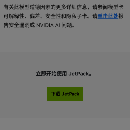
有关此模型道德因素的更多详细信息，请参阅模型卡
可解释性、偏差、安全性和隐私子卡。请
单击此处
报
告安全漏洞或 NVIDIA AI 问题。
立即开始使用 JetPack。
下载 JetPack