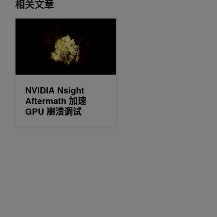
相关文章
NVIDIA Nsight Aftermath 加速 GPU 崩溃调试
NVIDIA Nsight
Aftermath 加速
GPU 崩溃调试