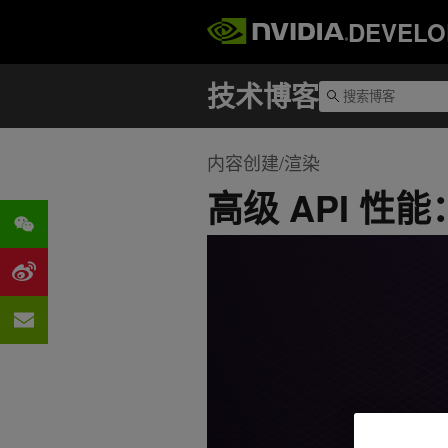
DEVELO
内容创建/渲染
高级 API 性