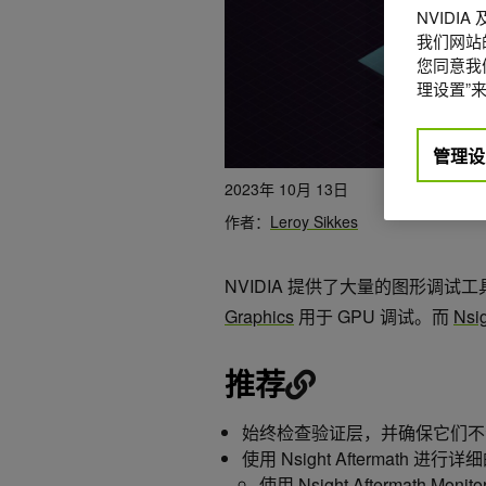
NVIDI
我们网站
您同意我们
理设置”来
管理设
2023年 10月 13日
作者：
Leroy Sikkes
NVIDIA 提供了大量的图形调试
Graphics
用于 GPU 调试。而
Nsig
推荐
始终检查验证层，并确保它们不
使用 Nsight Aftermath 进行详细
使用 Nsight Aftermath