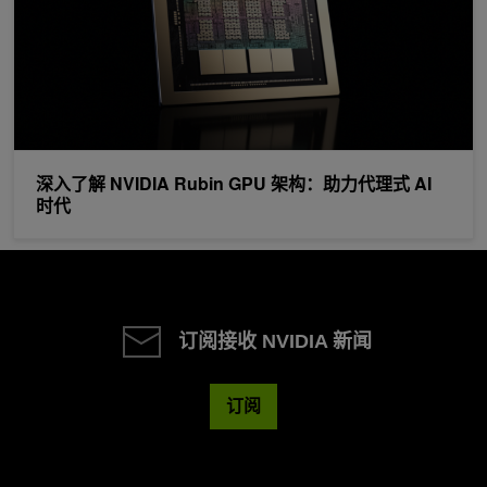
深入了解 NVIDIA Rubin GPU 架构：助力代理式 AI
时代
订阅接收 NVIDIA 新闻
订阅