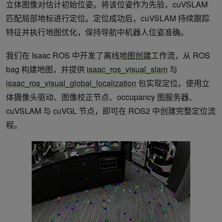
立体图像对估计初始位姿。将该位姿作为先验，cuVSLAM
匹配局部地标进行定位。定位成功后，cuVSLAM 持续跟踪
特征并执行地图优化，保持导航中机器人位姿准确。
我们在 Isaac ROS 中开发了离线
地图创建
工作流，从 ROS
bag 构建地图，并提供
isaac_ros_visual_slam
与
isaac_ros_visual_global_localization
包实现定位。使用立
体摄像头驱动、图像校正节点、occupancy 图服务器、
cuVSLAM 与 cuVGL 节点，即可在 ROS2 中创建完整定位流
程。