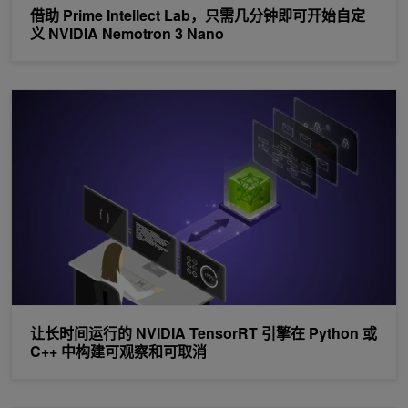
借助 Prime Intellect Lab，只需几分钟即可开始自定
义 NVIDIA Nemotron 3 Nano
让长时间运行的 NVIDIA TensorRT 引擎在 Python 或 C++ 
让长时间运行的 NVIDIA TensorRT 引擎在 Python 或
C++ 中构建可观察和可取消