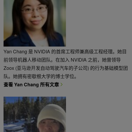
Yan Chang 是 NVIDIA 的首席工程师兼高级工程经理。她目
前领导机器人移动团队。在加入 NVIDIA 之前，她曾领导
Zoox (亚马逊开发自动驾驶汽车的子公司) 的行为基础模型团
队。她拥有密歇根大学的博士学位。
查看 Yan Chang 所有文章