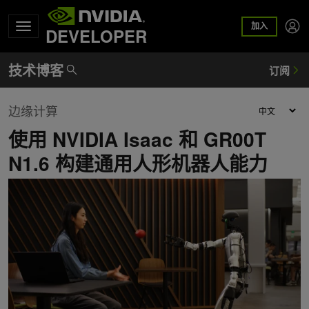
加入
DEVELOPER
边缘计算
使用 NVIDIA Isaac 和 GR00T
N1.6 构建通用人形机器人能力