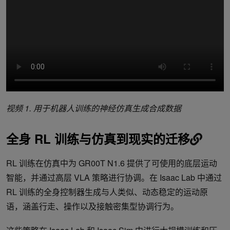
视频
1.
用于机器人训练的神经仿真生成合成数据
全身
RL
训练与仿真到现实的迁移
RL 训练在仿真中为 GR00T N1.6 提供了可使用的底层运动
智能，并通过高层 VLA 策略进行协调。在 Isaac Lab 中通过
RL 训练的全身控制器生成与人类似、动态稳定的运动原
语，涵盖行走、操作以及接触密集型协调行为。