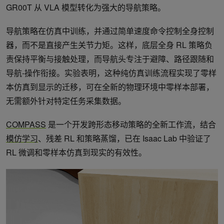
GR00T 从 VLA 模型转化为强大的导航策略。
导航策略在仿真中训练，并通过简单速度命令控制全身控制
器，而不是直接产生关节力矩。这样，底层全身 RL 策略负
责保持平衡与接触处理，而导航头专注于避障、路径跟随和
导航-操作衔接。实验表明，这种纯仿真训练流程实现了零样
本仿真到显示的迁移，可在全新的物理环境中零样本部署，
无需额外针对特定任务采集数据。
COMPASS
是一个开发跨形态移动策略的全新工作流，结合
模仿学习
、残差 RL 和策略蒸馏，已在 Isaac Lab 中验证了
RL 微调和零样本仿真到现实的有效性。