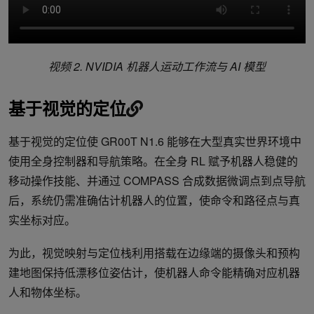
视频
2. NVIDIA
机器人运动工作流与
AI
模型
基于视觉的定位
基于视觉的定位使 GR00T N1.6 能够在大型真实世界环境中
使用全身控制器和导航策略。在全身 RL 赋予机器人稳健的
移动操作技能、并通过 COMPASS 合成数据微调点到点导航
后，系统仍需准确估计机器人的位置，使命令和路径点与真
实坐标对应。
为此，视觉映射与定位栈利用搭载在边缘端的摄像头和预构
建地图保持低漂移位姿估计，使机器人命令能精确对应机器
人和物体坐标。