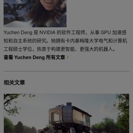
Yuchen Deng 是 NVIDIA 的软件工程师，从事 GPU 加速感
知和自主系统的研究。她拥有卡内基梅隆大学电气和计算机
工程硕士学位，热衷于构建更智能、更强大的机器人。
查看 Yuchen Deng 所有文章
相关文章
使用 NVIDIA OptiX 工具包调试光线追踪应用