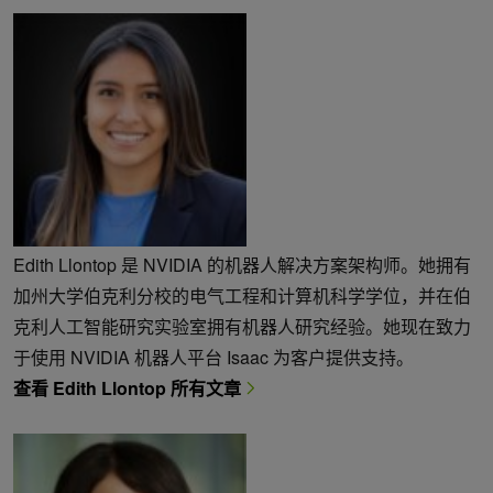
Edith Llontop 是 NVIDIA 的机器人解决方案架构师。她拥有
加州大学伯克利分校的电气工程和计算机科学学位，并在伯
克利人工智能研究实验室拥有机器人研究经验。她现在致力
于使用 NVIDIA 机器人平台 Isaac 为客户提供支持。
查看 Edith Llontop 所有文章