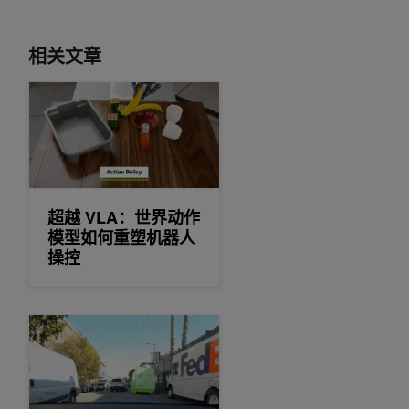
相关文章
超越 VLA：世界动作模型如何重塑机器人操控
超越 VLA：世界动作
模型如何重塑机器人
操控
使用 NVIDIA Alpamayo 2 Super 生成轨迹、推理路径和自动标