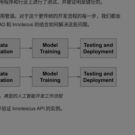
用程序和行业上进行了测试，并被证明是健壮的。
的通用管道。对于这个更传统的开发流程的每一步，我们都会
 和 Innotecus 的结合如何解决这些问题。
1 。典型的人工智能开发工作流程
Innotescus API 的实例。