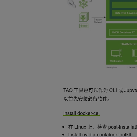
TAO 工具包可以作为 CLI 或 Jupyt
以首先安装必备软件。
Install docker-ce.
在 Linux 上，检查
post-installat
Install nvidia-container-toolkit.