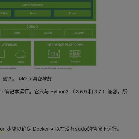
图 2 。 TAO 工具包堆栈
er 笔记本运行。它只与 Python3 （ 3.6.9 和 3.7 ）兼容，所
ion
步骤以确保 Docker 可以在没有
的情况下运行。
sudo