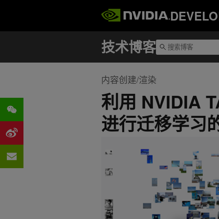
DEVELO
内容创建/渲染
利用 NVIDIA 
进行迁移学习