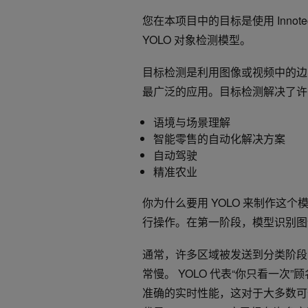
您在本项目中的目标是使用 Innot
YOLO 对象检测模型。
目标检测是利用图像或视频中的边
最广泛的应用。目标检测解决了许
语境与场景理解
智能零售的自动化解决方案
自动驾驶
精准农业
你为什么要用 YOLO 来制作这
行操作。在第一阶段，模型识别图
通常，许多区域被发送到分类阶段
常慢。 YOLO 代表“你只看一次
准确的实时性能，这对于大多数可部署解