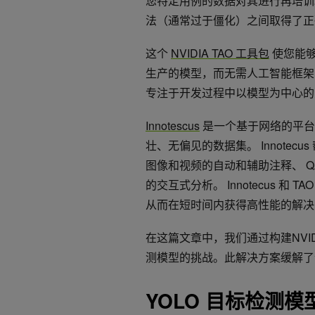
您特定用例的数据对其进行再培训。
法（通常过于僵化）之间取得了正
这个
NVIDIA TAO 工具包
使您能够
生产的模型，而无需人工智能框架
专注于开发过程中以模型为中心的步骤
Innotescus
是一个基于网络的平台
壮、无偏见的数据集。 Innote
图像和视频的自动和辅助注释、 
的交互式分析。 Innotecus 
从而在短时间内获得高性能的解决
在这篇文章中，我们通过构建NVIDI
测模型的挑战。此解决方案缓解了
YOLO 目标检测模