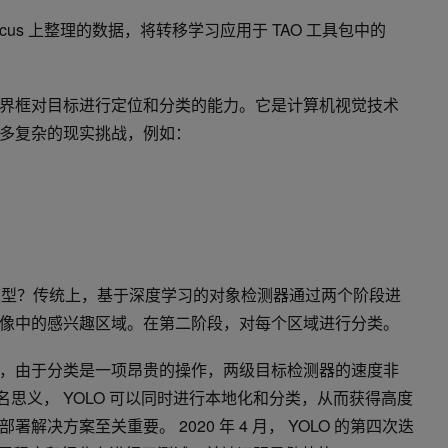
ecus 上整理的数据，将转移学习应用于 TAO 工具包中的
界框对目标进行定位和分类的能力。它是计算机视觉技术
多复杂的现实挑战，例如：
个模型？传统上，基于深度学习的对象检测器通过两个阶段进
像中的感兴趣区域。在第二阶段，对每个区域进行分类。
，由于分类是一项昂贵的操作，两级目标检测器的速度非
”顾名思义， YOLO 可以同时进行本地化和分类，从而获得高度
决方案至关重要。 2020 年 4 月， YOLO 的第四次迭