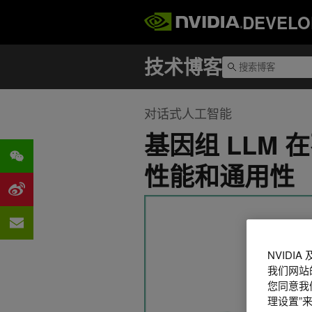
DEVELO
对话式人工智能
基因组 LLM
性能和通用性
NVIDI
我们网站
您同意我们
理设置”来