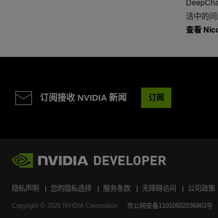
DeepC
活中的问
查看 Nic
订阅接收 NVIDIA 新闻
订阅
隐私声明
您的隐私选择
服务条款
无障碍访问
公司政策
Copyright ©
2026
NVIDIA Corporation
京公网安备11010502036963号