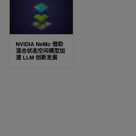
NVIDIA NeMo 借助混合状态空间模型加速 LLM 创新发展
NVIDIA NeMo 借助
混合状态空间模型加
速 LLM 创新发展