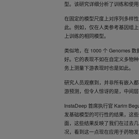
型。该研究详细分析了训练和使用 
在固定的模型尺度上对序列多样性
此。例如，仅在人类参考基因组上训
上训练的相同模型。
类似地，在 1000 个 Genomes
好。它的表现不如在自定义多物种
务上测量下游表现时也是如此。
研究人员观察到，并非所有嵌入都是
游预测，但令人惊讶的是，中间层
InstaDeep 首席执行官 Kari
发基础模型的可行性的结果，这些
面，这些结果反映了我们在过去几
况，看到这一点现在应用于药物发