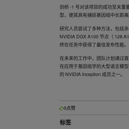
剑桥 -1 号对该项目的成功至关
型，使其具有捕捉基因组中长距离
研究人员尝试了多种方法，包括多
NVIDIA DGX A100 节点（ 12
终在任务中获得了最佳发布性能。
在未来的工作中，团队计划通过直
在应用于基因组学的大型语言模型的架
的 NVIDIA Inception 成员之一。
点赞
0
标签