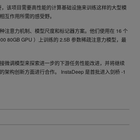
重要，该项目需要高性能的计算基础设施来训练这样的大型模
相互作用所需的感受野。
种注意力机制、模型尺度和标记器方案。他们使用在 16 个
8 A100 80GB GPU ）上训练的 2.5B 参数稀疏注意力模型，最
接微调模型来探索进一步的下游任务性能改进，并将继续
构创新方面进行合作。 InstaDeep 是首批进入剑桥 -1