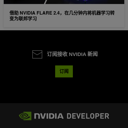
借助 NVIDIA FLARE 2.4，在几分钟内将机器学习转
变为联邦学习
订阅接收 NVIDIA 新闻
订阅