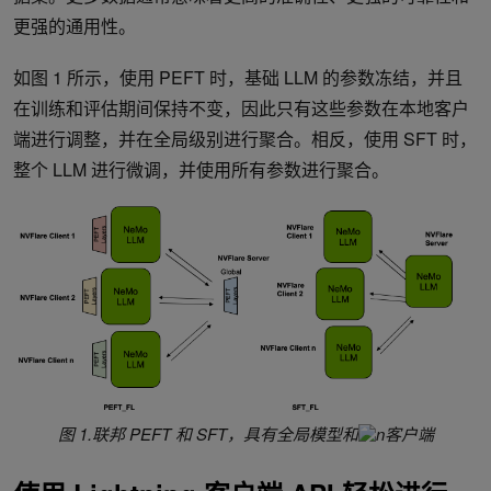
更强的通用性。
如图 1 所示，使用 PEFT 时，基础 LLM 的参数冻结，并且
在训练和评估期间保持不变，因此只有这些参数在本地客户
端进行调整，并在全局级别进行聚合。相反，使用 SFT 时，
整个 LLM 进行微调，并使用所有参数进行聚合。
图 1.联邦 PEFT 和 SFT，具有全局模型和
客户端