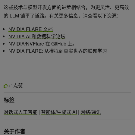
这些技术与模型开发方面的进步相结合，为更灵活、更高效
的 LLM 铺平了道路。有关更多信息，请查看以下资源：
NVIDIA FLARE 文档
NVIDIA AI 和数据科学论坛
NVIDIA/NVFlare
在 GitHub 上。
NVIDIA FLARE: 从模拟到真实世界的联邦学习
点赞
+1
标签
对话式人工智能
|
智能体/生成式 AI
|
网络/通讯
关于作者