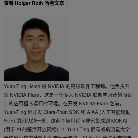
查看 Holger Roth 所有文章
Yuan-Ting Hsieh 是 NVIDIA 的高级软件工程师。他负责开
发 NVIDIA Flare，这是一个专为 NVIDIA 联邦学习计划而设
计的应用程序运行时环境。在开发 NVIDIA Flare 之前，
Yuan-Ting 是开发 Clara-Train SDK 和 AIAA (人工智能辅助
标记) 的团队的一员，这两个应用程序现已集成到 MONAI
(用于 AI 的医疗开放网络) 中 .Yuan-Ting 拥有威斯康星大学
麦迪逊分校的计算机科学硕士学位，以及国立台湾大学的电