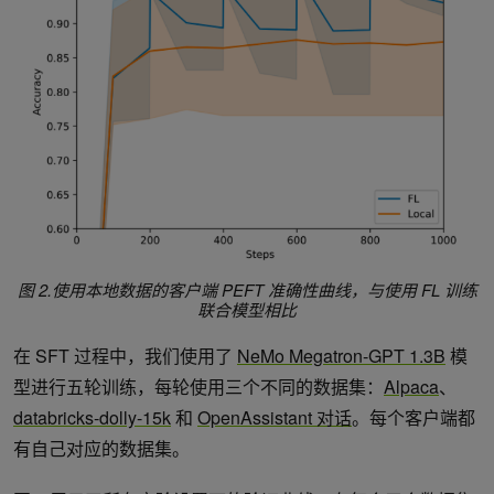
图 2.使用本地数据的客户端 PEFT 准确性曲线，与使用 FL 训练
联合模型相比
在 SFT 过程中，我们使用了
NeMo Megatron-GPT 1.3B
模
型进行五轮训练，每轮使用三个不同的数据集：
Alpaca
、
databricks-dolly-15k
和
OpenAssistant 对话
。每个客户端都
有自己对应的数据集。