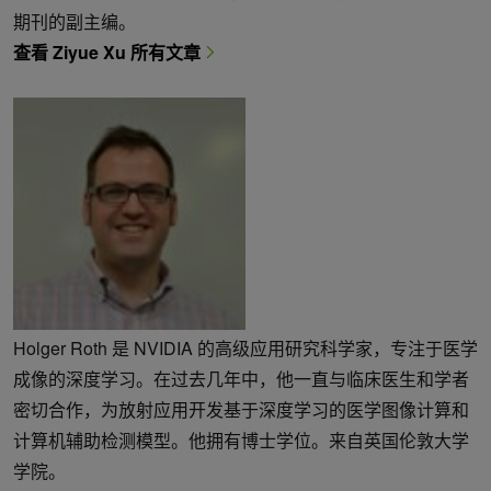
期刊的副主编。
查看 Ziyue Xu 所有文章
Holger Roth 是 NVIDIA 的高级应用研究科学家，专注于医学
成像的深度学习。在过去几年中，他一直与临床医生和学者
密切合作，为放射应用开发基于深度学习的医学图像计算和
计算机辅助检测模型。他拥有博士学位。来自英国伦敦大学
学院。