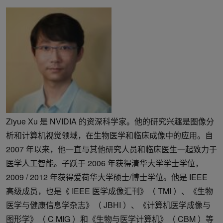
Ziyue Xu 是 NVIDIA 的资深科学家。他的研究兴趣是图像分
析和计算机视觉领域，在生物医学和临床成像中的应用。自
2007 年以来，他一直与其他研究人员和临床医生一起致力于
医学人工智能。子跃于 2006 年获得清华大学学士学位，
2009 / 2012 年获得爱荷华大学硕士/博士学位。他是 IEEE
高级成员，也是《 IEEE 医学成像汇刊》（ TMI ）、《生物
医学与健康信息学杂志》（ JBHI ）、《计算机医学成像与
图形学》（ C MIG ）和《生物与医学计算机》（ CBM ）等