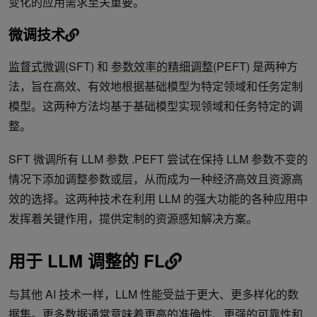
变化的应用需求至关重要。
微调技术
监督式微调
(SFT) 和
参数效率的精细调整
(PEFT) 是两种方
法，旨在高效、有效地根据基础模型为特定领域和任务定制
模型。这两种方法均基于基础模型实现领域和任务特定的调
整。
SFT 微调所有 LLM 参数 .PEFT 尝试在保持 LLM 参数不变的
情况下添加调整参数或层，从而成为一种经济高效且资源高
效的选择。这两种技术在利用 LLM 的强大功能的各种应用中
发挥着关键作用，提供定制的资源感知解决方案。
用于 LLM 调整的 FL
与其他 AI 技术一样，LLM 性能受益于更大、更多样化的数
据集。更多数据通常意味着更高的准确性、更强的可靠性和