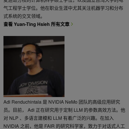
气工程学士学位。他在职业生涯中尤其关注机器学习和分布
式系统的交叉领域。
查看 Yuan-Ting Hsieh 所有文章
Adi Renduchintala 是 NVIDIA NeMo 团队的高级应用研究
员。目前， Adi 正在研究用于定制 LLM 的参数高效方法。他
对 NLP 、多语言建模和 LLM 有着广泛的兴趣。在加入
NVIDIA 之前，他是 FAIR 的研究科学家，致力于对话式人工