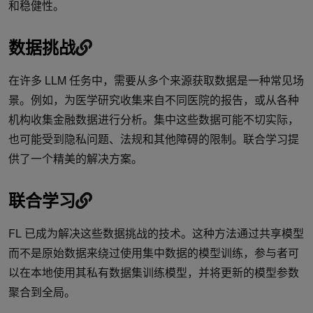
和稳健性。
数据挑战
在许多 LLM 任务中，需要从多个来源获取数据是一种常见场
景。例如，为医学研究收集来自不同医院的报告，或从各种
机构收集金融数据进行分析。集中这些数据可能不切实际，
也可能受到隐私问题、法规和其他障碍的限制。联合学习提
供了一个精美的解决方案。
联合学习
FL 已成为解决这些数据挑战的技术。这种方法通过共享模型
而不是原始数据来绕过使用集中数据的模型训练，参与者可
以在本地使用其私有数据集训练模型，并将更新的模型参数
聚合到全局。