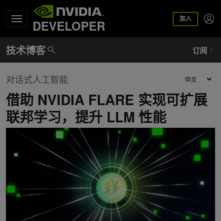
加入
DEVELOPER
对话式人工智能
借助 NVIDIA FLARE 实现可扩展
联邦学习，提升 LLM 性能