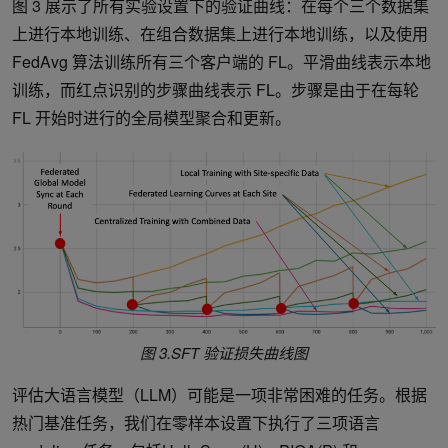
图 3 展示了所有实验设置下的验证曲线：在每个三个数据集
上进行本地训练、在组合数据集上进行本地训练，以及使用
FedAvg 算法训练所有三个客户端的 FL。平滑曲线表示本地
训练，而红点识别的步骤曲线表示 FL。步骤是由于在每轮
FL 开始时进行的全局模型聚合和更新。
图 3.SFT 验证损失曲线图
评估大语言模型（LLM）可能是一项非常困难的任务。根据
热门基准任务，我们在零样本设置下执行了三项语言