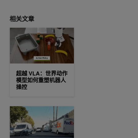
相关文章
超越 VLA：世界动作模型如何重塑机器人操控
超越 VLA：世界动作
模型如何重塑机器人
操控
使用 NVIDIA Alpamayo 2 Super 生成轨迹、推理路径和自动标