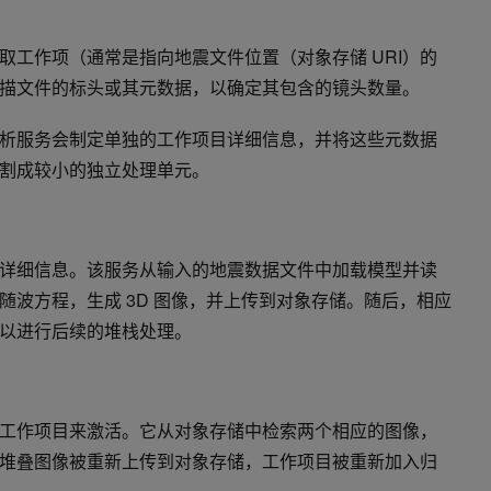
取工作项（通常是指向地震文件位置（对象存储 URI）的
描文件的标头或其元数据，以确定其包含的镜头数量。
析服务会制定单独的工作项目详细信息，并将这些元数据
割成较小的独立处理单元。
详细信息。该服务从输入的地震数据文件中加载模型并读
随波方程，生成 3D 图像，并上传到对象存储。随后，相应
，以进行后续的堆栈处理。
工作项目来激活。它从对象存储中检索两个相应的图像，
堆叠图像被重新上传到对象存储，工作项目被重新加入归