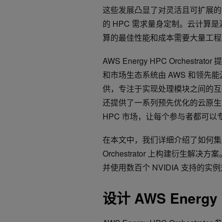
这些发展凸显了对灵活且可扩展的
的 HPC 需求量身定制。云计
算的最佳性能和成本需要大量工程工
AWS Energy HPC Orche
和市场生态系统由 AWS 和领先能源公司
供，专注于实现处理模块之间的互
还提供了一系列预先优化的云原生
HPC 市场，让每个参与者都可
在本文中，我们详细介绍了如何集成 NV
Orchestrator 上构建衍生
并使用数百个 NVIDIA 支持的
设计 AWS Energy 