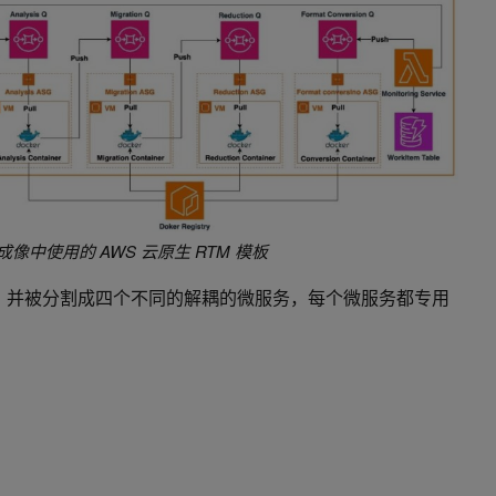
震成像中使用的 AWS 云原生 RTM 模板
开，并被分割成四个不同的解耦的微服务，每个微服务都专用