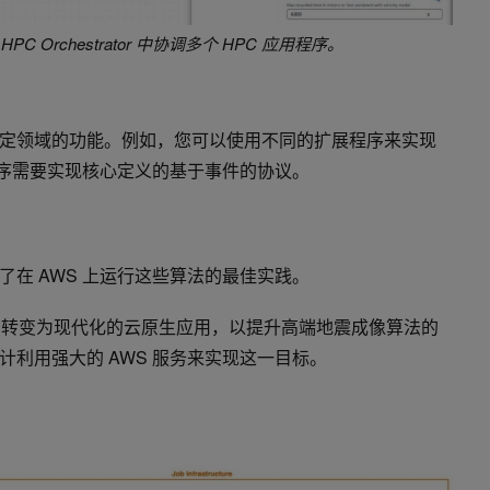
gy HPC Orchestrator 中协调多个 HPC 应用程序。
定领域的功能。例如，您可以使用不同的扩展程序来实现
展程序需要实现核心定义的基于事件的协议。
在 AWS 上运行这些算法的最佳实践。
 应用转变为现代化的云原生应用，以提升高端地震成像算法的
利用强大的 AWS 服务来实现这一目标。