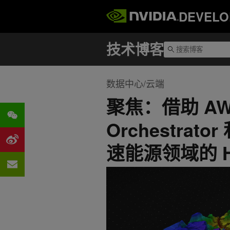
DEVELO
数据中心/云端
聚焦：借助 AWS
Orchestrato
速能源领域的 