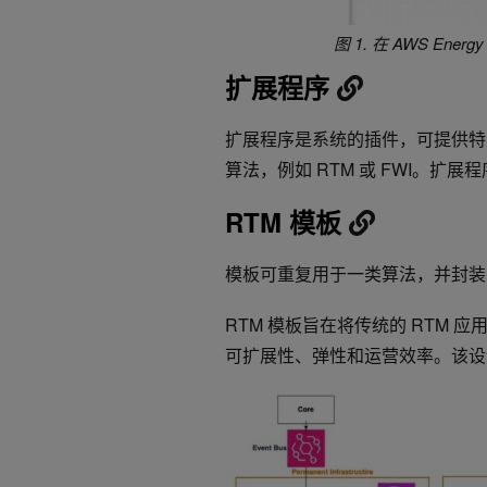
图 1. 在 AWS Ener
扩展程序
扩展程序是系统的插件，可提供特
算法，例如 RTM 或 FWI。扩
RTM 模板
模板可重复用于一类算法，并封装了
RTM 模板旨在将传统的 RTM
可扩展性、弹性和运营效率。该设计