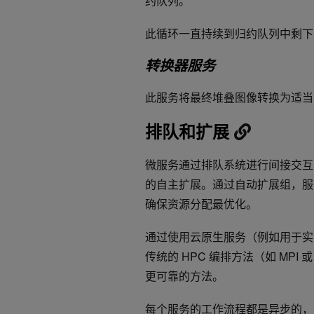
约队列。
此循环一直持续到归约队列中剩下
转换器服务
此服务将最终堆叠图像转换为适当
排队和扩展
微服务通过排队系统进行间接交互
的自主扩展。通过自动扩展组，服
确保资源分配最优化。
通过使用云原生服务（例如用于实
传统的 HPC 编排方法（如 MPI
更可靠的方法。
每个服务的工作流程都是异步的，