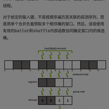
线程。
对于给定的输入键，不是按顺序遍历其关联的探测序列，而
是用单个合并负载预取多个相邻桶的窗口。然后，该组使用
有效的
和
内部函数协同确定窗口内的候选
ballot
shuffle
桶。