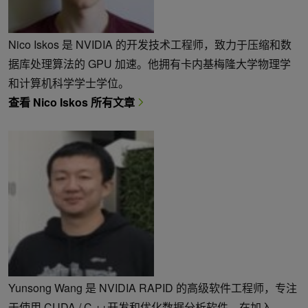
Nico Iskos 是 NVIDIA 的开发技术工程师，致力于压缩和数
据库处理算法的 GPU 加速。他拥有卡内基梅隆大学物理学
和计算机科学学士学位。
查看 Nico Iskos 所有文章
Yunsong Wang 是 NVIDIA RAPID 的高级软件工程师，专注
于使用 CUDA / C ++开发和优化数据分析软件。在加入