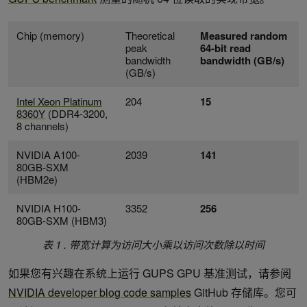
Chip (memory)
Theoretical
Measured random
peak
64-bit read
bandwidth
bandwidth (GB/s)
(GB/s)
Intel Xeon Platinum
204
15
8360Y
(DDR4-3200,
8 channels)
NVIDIA A100-
2039
141
80GB-SXM
(HBM2e)
NVIDIA H100-
3352
256
80GB-SXM (HBM3)
表 1 . 带宽计算为访问大小乘以访问次数除以时间
如果您有兴趣在系统上运行 GUPS GPU 基准测试，请参阅
NVIDIA developer blog code samples
GitHub 存储库。您可