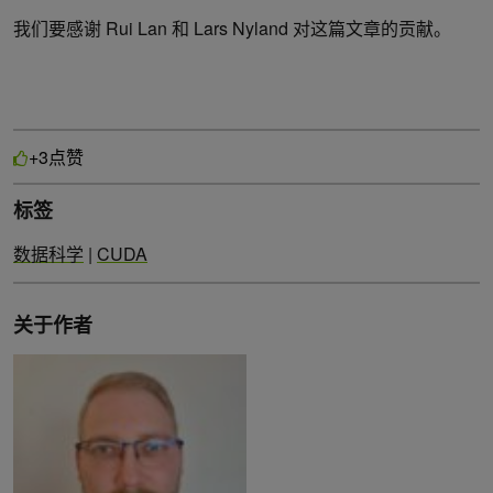
我们要感谢 Rui Lan 和 Lars Nyland 对这篇文章的贡献。
点赞
+3
标签
数据科学
|
CUDA
关于作者