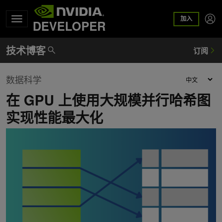
加入
DEVELOPER
数据科学
在 GPU 上使用大规模并行哈希图
实现性能最大化