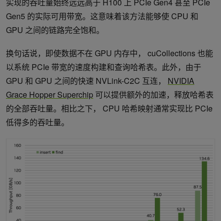
实现的吞吐量始终远远高于 H100 上 PCIe Gen4 甚至 PCIe
Gen5 的实际可用带宽。这意味着该方法能够使 CPU 和
GPU 之间的链路完全饱和。
换句话说，即使数据不在 GPU 内存中， cuCollections 也能
以系统 PCIe 带宽的速度构建和查询哈希表。此外，由于
GPU 和 GPU 之间的快速 NVLink-C2C 互连，
NVIDIA
Grace Hopper Superchip
可以提供额外的加速，释放哈希表
的全部吞吐量。相比之下， CPU 哈希映射通常实现比 PCIe
低得多的吞吐量。