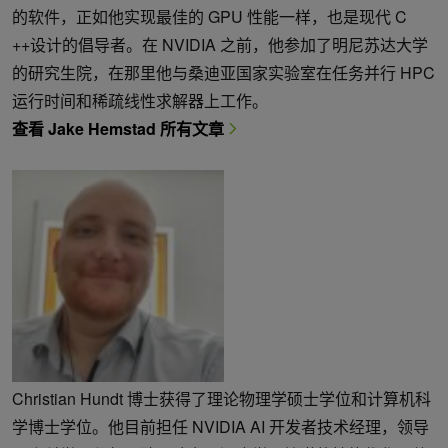
的软件，正如他实现最佳的 GPU 性能一样，也是现代 C
++设计的倡导者。在 NVIDIA 之前，他参加了明尼苏达大学
的研究生院，在那里他与桑迪亚国家实验室在任务并行 HPC
运行时间和稀疏线性求解器上工作。
查看 Jake Hemstad 所有文章
Christian Hundt 博士获得了理论物理学硕士学位和计算机科
学博士学位。他目前担任 NVIDIA AI 开发者技术经理，领导