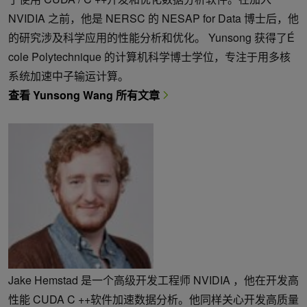
NVIDIA 之前，他是 NERSC 的 NESAP for Data 博士后，他
的研究涉及科学应用的性能分析和优化。 Yunsong 获得了É
cole Polytechnique 的计算机科学博士学位，专注于用多核
系统加速中子输运计算。
查看 Yunsong Wang 所有文章
Jake Hemstad 是一个高级开发工程师 NVIDIA ，他在开发高
性能 CUDA C ++软件加速数据分析。他同样关心开发高质量