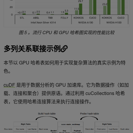
图 5 。流行 CPU 和 GPU 哈希图实现的性能比较
多列关系联接示例
本节以 GPU 哈希表如何用于实现复杂算法的真实示例为特
色。
cuDF
是用于数据分析的 GPU 加速库。它为数据操作（如加
载、连接和聚合）提供原语。通过利用 cuCollections 哈希
表，它使用哈希连接算法来执行连接操作。