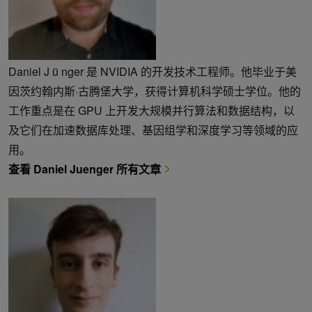
Daniel J ü nger 是 NVIDIA 的开发技术工程师。他毕业于美
因茨约翰内斯·古腾堡大学，获得计算机科学硕士学位。他的
工作重点是在 GPU 上开发大规模并行算法和数据结构，以
及它们在加速数据库处理、基因组学和深度学习等领域的应
用。
查看 Daniel Juenger 所有文章