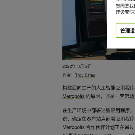
您同意我们
理设置”来
管理设
2022年 3月 2日
作者：
Troy Estes
构建面向生产的人工智能应用程序很
Metropolis
的原因，这是一套帮助开发
在生产环境中部署这些应用程序，
说，确定在客户站点部署应用程序
Metropolis 合作伙伴计划