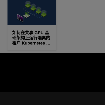
如何在共享 GPU 基
础架构上运行隔离的
租户 Kubernetes 集
群