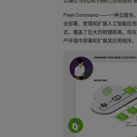
以通过
NVIDIA Fleet Command
安
Fleet Command ——一种云
全部署、管理和扩展人工智能应用
式，覆盖了巨大的物理距离。现在， Met
产环境中部署和扩展其应用程序。