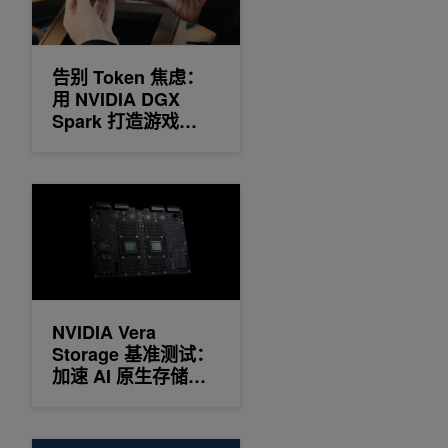
告别 Token 焦虑：
用 NVIDIA DGX
Spark 打造游戏
UGC 多智能体“AI 圆
桌”协作系统
NVIDIA Vera Storage 基准测试：加速 AI 原生存储的加
NVIDIA Vera
Storage 基准测试：
加速 AI 原生存储的
加密、压缩、完整性
检查和恢复
如何在共享 GPU 基础架构上运行隔离的租户 Kubernetes 集群