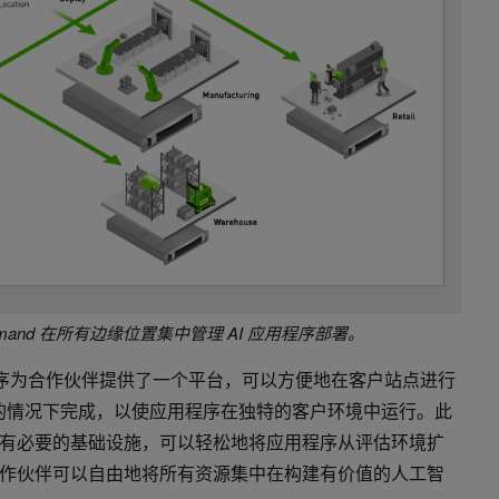
Command 在所有边缘位置集中管理 AI 应用程序部署。
部署应用程序为合作伙伴提供了一个平台，可以方便地在客户站点进行
具的情况下完成，以使应用程序在独特的客户环境中运行。此
有必要的基础设施，可以轻松地将应用程序从评估环境扩
作伙伴可以自由地将所有资源集中在构建有价值的人工智