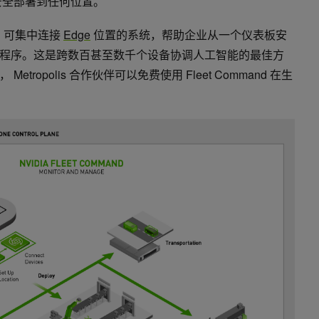
全部署到任何位置。
服务，可集中连接
Edge
位置的系统，帮助企业从一个仪表板安
程序。这是跨数百甚至数千个设备协调人工智能的最佳方
ropolis 合作伙伴可以免费使用 Fleet Command 在生