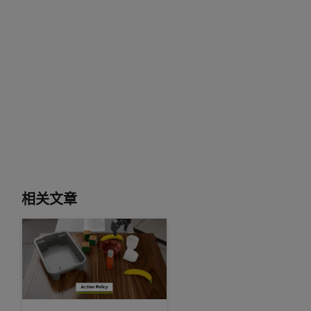
相关文章
超越 VLA：世界动作模型如何重塑机器人操控