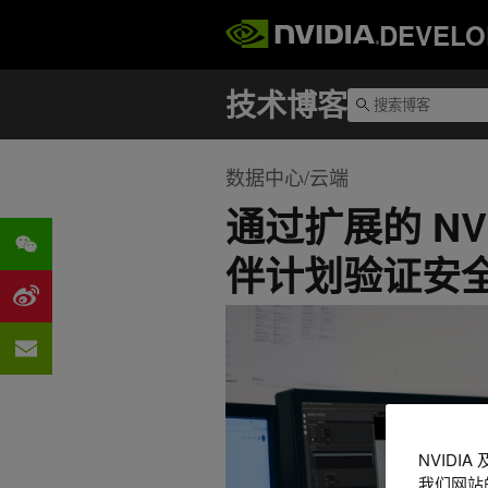
DEVELO
数据中心/云端
通过扩展的 NVID
伴计划验证安
NVIDI
我们网站