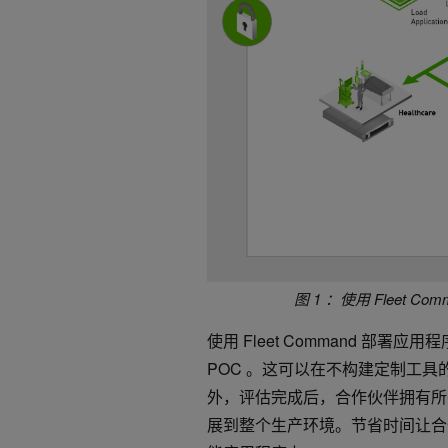
图 1 ：使用 Fleet 
使用 Fleet Command 
POC 。这可以在不构建定制工
外，评估完成后，合作伙伴拥有所
展到整个生产环境。节省时间让合