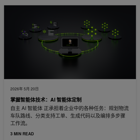
掌握智能体技术：AI 智能体定制
2026年 5月 20日
掌握智能体技术：AI 智能体定制
自主 AI 智能体 正承担着企业中的各种任务：规划物流
车队路线、分类支持工单、生成代码以及编排多步骤
工作流。
3 MIN READ