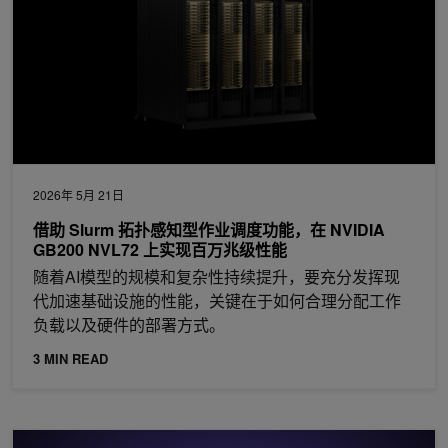
2026年 5月 21日
借助 Slurm 拓扑感知型作业调度功能，在 NVIDIA
GB200 NVL72 上实现百万兆级性能
随着AI模型的规模和复杂性持续提升，要充分发挥现
代加速基础设施的性能，关键在于如何合理分配工作
负载以及硬件的部署方式。
3 MIN READ
在电信 AI 工厂构建词元+ Metered AI 服务