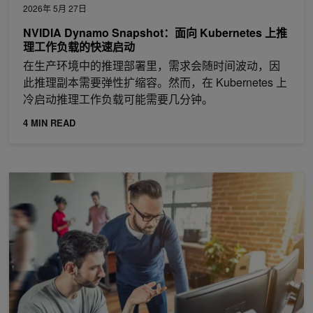
2026年 5月 27日
NVIDIA Dynamo Snapshot：面向 Kubernetes 上推
理工作负载的快速启动
在生产环境中的推理部署里，需求会随时间波动，因
此推理副本需要弹性扩缩容。然而，在 Kubernetes 上
冷启动推理工作负载可能需要几分钟。
4 MIN READ
借助 NVIDIA CompileIQ 自动调整功能提升内核性能