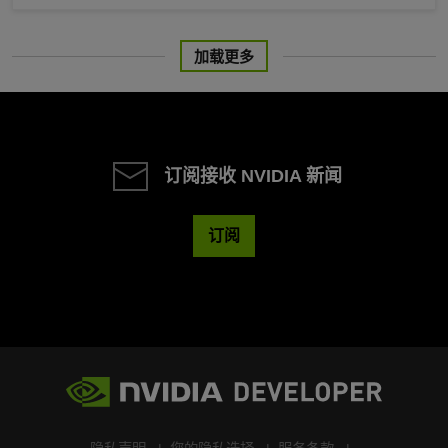
加载更多
订阅接收 NVIDIA 新闻
订阅