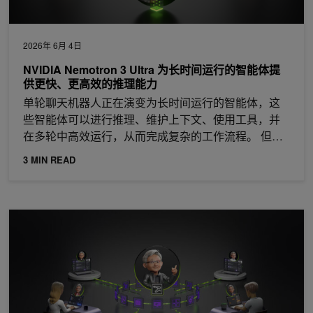
2026年 6月 4日
NVIDIA Nemotron 3 Ultra 为长时间运行的智能体提
供更快、更高效的推理能力
单轮聊天机器人正在演变为长时间运行的智能体，这
些智能体可以进行推理、维护上下文、使用工具，并
在多轮中高效运行，从而完成复杂的工作流程。 但
是，
3 MIN READ
借助 Hermes 智能体和 NVIDIA NemoClaw 部署自进化智