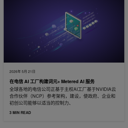
2026年 5月 21日
在电信 AI 工厂构建词元+ Metered AI 服务
全球各地的电信公司正基于主权AI工厂基于NVIDIA云
合作伙伴（NCP）参考架构，建设，使政府、企业和
初创公司能够以适当的控制力、
3 MIN READ