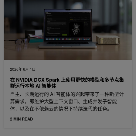
2026年 6月 1日
在 NVIDIA DGX Spark 上使用更快的模型和多节点集
群运行本地 AI 智能体
自主、长期运行的 AI 智能体的兴起带来了一种新型计
算需求，即维护大型上下文窗口、生成并发子智能
体，以及在不依赖云的情况下持续迭代的任务。
2 MIN READ