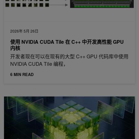
2026年 5月 26日
使用 NVIDIA CUDA Tile 在 C++ 中开发高性能 GPU
内核
开发者现在可以在现有的大型 C++ GPU 代码库中使用
NVIDIA CUDA Tile 编程，
6 MIN READ
NVIDIA CUDA 13.3 通过 C++ 中的平铺式编程、编译器自动调整和