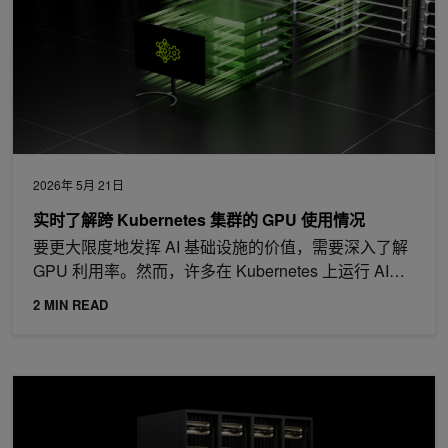
2026年 5月 21日
实时了解跨 Kubernetes 集群的 GPU 使用情况
要更大限度地发挥 AI 基础设施的价值，需要深入了解
GPU 利用率。然而，许多在 Kubernetes 上运行 AI…
2 MIN READ
借助 Slurm 拓扑感知型作业调度功能，在 NVIDIA GB200 NVL