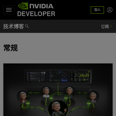
加入
DEVELOPER
常规
NVIDIA Nemotron 3 Ultra 为长时间运行的智能体提供更快、