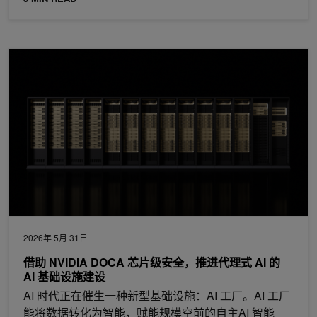
借助 NVIDIA DOCA 芯片级安全，推进代理式 AI 的 AI 基础设施
2026年 5月 31日
借助 NVIDIA DOCA 芯片级安全，推进代理式 AI 的
AI 基础设施建设
AI 时代正在催生一种新型基础设施：AI 工厂。AI 工厂
能将数据转化为智能，赋能规模空前的自主AI 智能