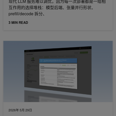
现代 LLM 服务难以调优，因为每一次部署都是一组相
互作用的选择堆栈：模型后端、张量并行形状、
prefill/decode 拆分、
3 MIN READ
如何使用 NVIDIA MCG 工具包自动生成 AI 模型文档
2026年 5月 29日