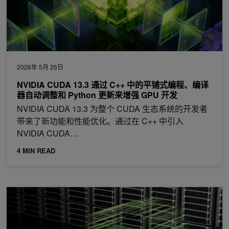
2026年 5月 26日
NVIDIA CUDA 13.3 通过 C++ 中的平铺式编程、编译
器自动调整和 Python 更新来增强 GPU 开发
NVIDIA CUDA 13.3 为整个 CUDA 生态系统的开发者
带来了新功能和性能优化。通过在 C++ 中引入
NVIDIA CUDA…
4 MIN READ
实时了解跨 Kubernetes 集群的 GPU 使用情况