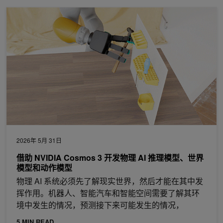
借助 NVIDIA Cosmos 3 开发物理 AI 推理模型、世界模型和动作
2026年 5月 31日
借助 NVIDIA Cosmos 3 开发物理 AI 推理模型、世界
模型和动作模型
物理 AI 系统必须先了解现实世界，然后才能在其中发
挥作用。机器人、智能汽车和智能空间需要了解其环
境中发生的情况，预测接下来可能发生的情况，
5 MIN READ