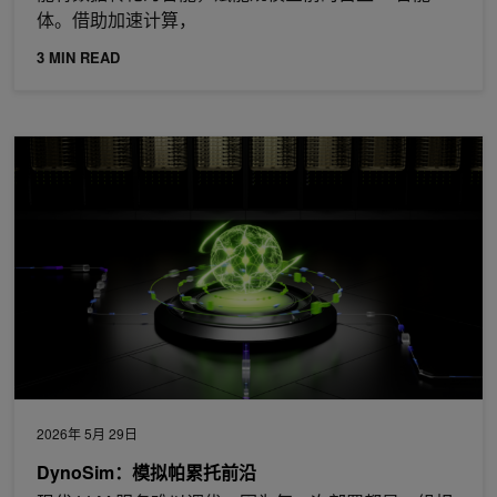
体。借助加速计算，
3 MIN READ
DynoSim：模拟帕累托前沿
2026年 5月 29日
DynoSim：模拟帕累托前沿