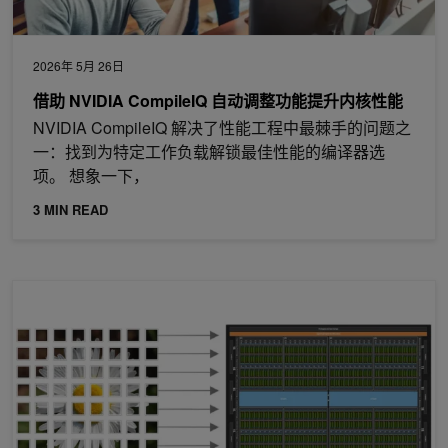
2026年 5月 26日
借助 NVIDIA CompileIQ 自动调整功能提升内核性能
NVIDIA CompileIQ 解决了性能工程中最棘手的问题之
一：找到为特定工作负载解锁最佳性能的编译器选
项。 想象一下，
3 MIN READ
使用 NVIDIA CUDA Tile 在 C++ 中开发高性能 GPU 内核