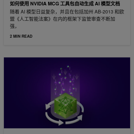
如何使用 NVIDIA MCG 工具包自动生成 AI 模型文档
随着 AI 模型日益复杂，并且在包括加州 AB-2013 和欧
盟《人工智能法案》在内的框架下监管审查不断加
强，
2 MIN READ
NVIDIA Dynamo Snapshot：面向 Kubernetes 上推理工作负载