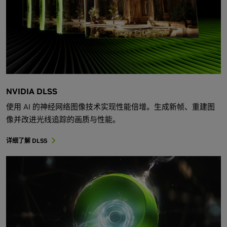
NVIDIA DLSS
使用 AI 的神经网络图像技术实现性能倍增。生成新帧、重建图
像并改进光线追踪的画质与性能。
详细了解 DLSS