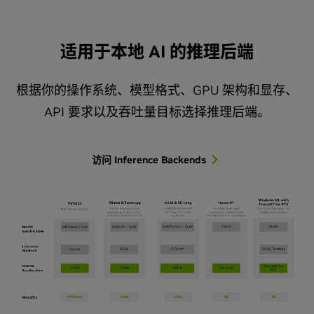
适用于本地 AI 的推理后端
根据你的操作系统、模型格式、GPU 架构和显存、
API 要求以及吞吐量目标选择推理后端。
访问 Inference Backends