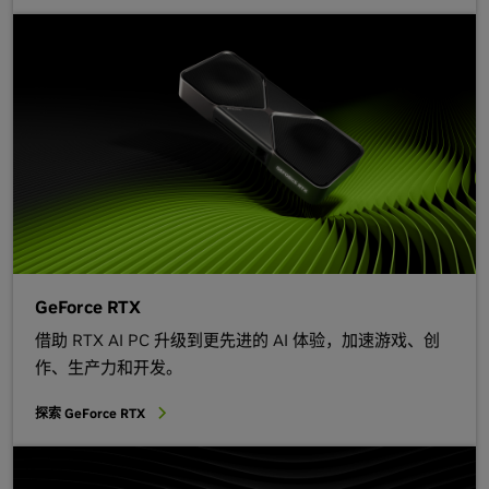
GeForce RTX
借助 RTX AI PC 升级到更先进的 AI 体验，加速游戏、创
作、生产力和开发。
探索 GeForce RTX