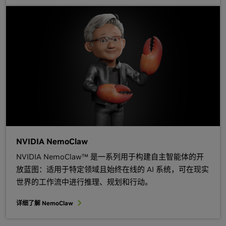
NVIDIA NemoClaw
NVIDIA NemoClaw™ 是一系列用于构建自主智能体的开
放蓝图：适用于特定领域且始终在线的 AI 系统，可在现实
世界的工作流中进行推理、规划和行动。
详细了解 NemoClaw