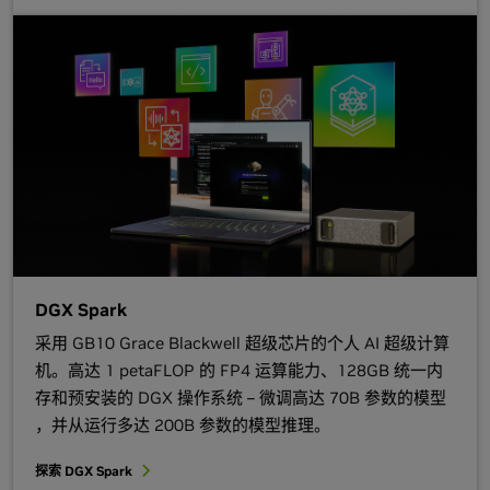
DGX Spark
采用 GB10 Grace Blackwell 超级芯片的个人 AI 超级计算
机。高达 1 petaFLOP 的 FP4 运算能力、128GB 统一内
存和预安装的 DGX 操作系统 – 微调高达 70B 参数的模型
，并从运行多达 200B 参数的模型推理。
探索 DGX Spark