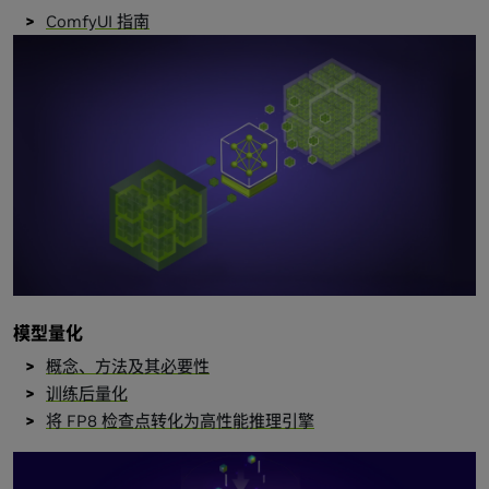
ComfyUI 指南
模型量化
概念、方法及其必要性
训练后量化
将 FP8 检查点转化为高性能推理引擎