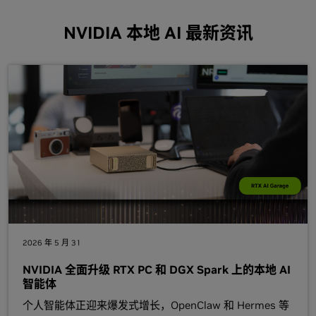
NVIDIA 本地 AI 最新资讯
2026 年 5 月 31
NVIDIA 全面升级 RTX PC 和 DGX Spark 上的本地 AI
智能体
个人智能体正迎来爆发式增长，OpenClaw 和 Hermes 等