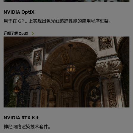
NVIDIA OptiX
用于在 GPU 上实现出色光线追踪性能的应用程序框架。
详细了解 OptiX
NVIDIA RTX Kit
神经网络渲染技术套件。