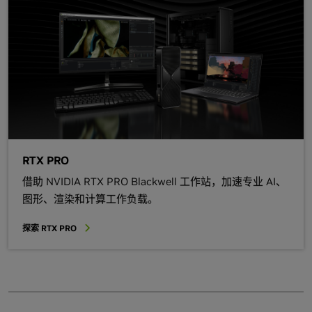
RTX PRO
借助 NVIDIA RTX PRO Blackwell 工作站，加速专业 AI、
图形、渲染和计算工作负载。
探索 RTX PRO