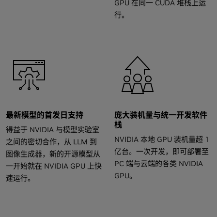
GPU 在同一 CUDA 堆栈上运
行。
最新模型的首发日支持
庞大装机量与统一开发软件
栈
得益于 NVIDIA 与模型实验室
NVIDIA 本地 GPU 装机量超 1
之间的密切合作，从 LLM 到
亿台。一次开发，即可部署至
图像生成器，新的开源模型从
PC 端与云端的各类 NVIDIA
一开始就在 NVIDIA GPU 上快
GPU。
速运行。