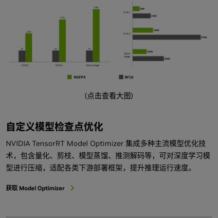
(点击查看大图)
自定义模型检查点优化
NVIDIA TensorRT Model Optimizer 集成多种主流模型优化技
术，包含量化、剪枝、模型蒸馏、推测解码等，可对深度学习模
型进行压缩，适配各类下游部署框架，提升推理运行速度。
获取 Model Optimizer