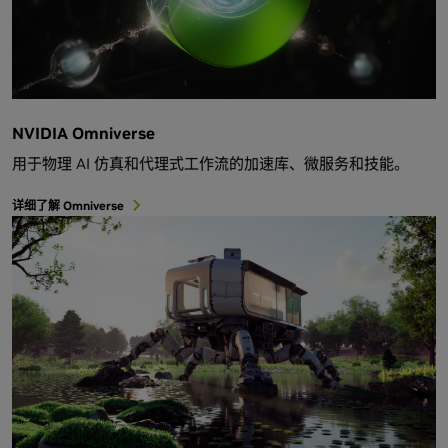
NVIDIA Omniverse
用于物理 AI 仿真和代理式工作流的加速库、微服务和技能。
详细了解 Omniverse