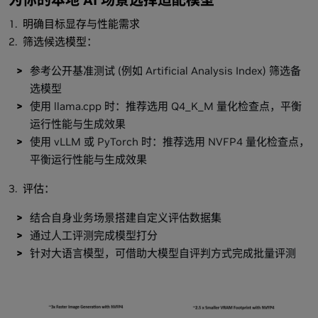
为你的本地 AI 场景选择适配模型
1. 明确目标显存与性能需求
2. 筛选候选模型：​
参考公开基准测试 (例如 Artificial Analysis Index) 筛选备
选模型
使用 llama.cpp 时：推荐选用 Q4_K_M 量化检查点，平衡
运行性能与生成效果
使用 vLLM 或 PyTorch 时：推荐选用 NVFP4 量化检查点，
平衡运行性能与生成效果
3. 评估：
结合自身业务场景搭建自定义评估数据集
通过人工评测完成模型打分
针对大语言模型，可借助大模型自评判方式完成批量评测