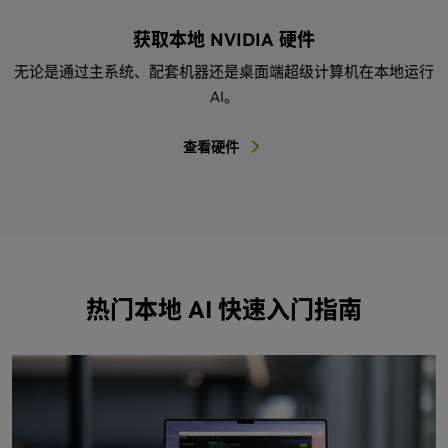
获取本地 NVIDIA 硬件
无论是通过主系统、配套机器还是桌面端超级计算机在本地运行
AI。
查看硬件
热门本地 AI 快速入门指南