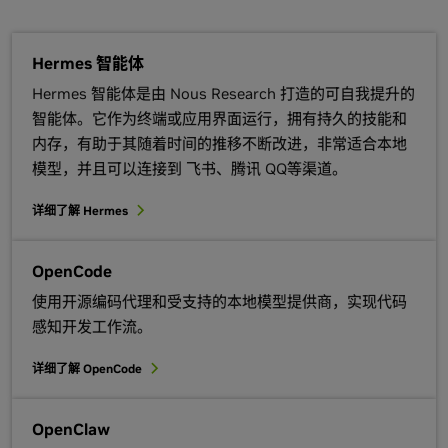
Hermes 智能体
Hermes 智能体是由 Nous Research 打造的可自我提升的
智能体。它作为终端或应用界面运行，拥有持久的技能和
内存，有助于其随着时间的推移不断改进，非常适合本地
模型，并且可以连接到 飞书、腾讯 QQ等渠道。
详细了解 Hermes
OpenCode
使用开源编码代理和受支持的本地模型提供商，实现代码
感知开发工作流。
详细了解 OpenCode
OpenClaw