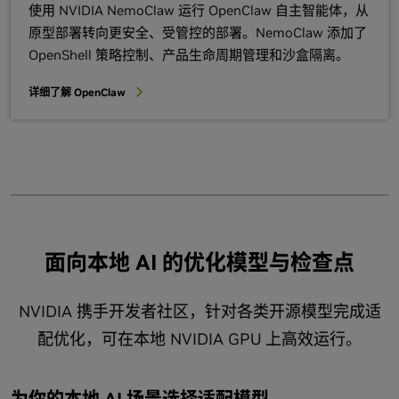
使用 NVIDIA NemoClaw 运行 OpenClaw 自主智能体，从
原型部署转向更安全、受管控的部署。NemoClaw 添加了
OpenShell 策略控制、产品生命周期管理和沙盒隔离。
详细了解 OpenClaw
面向本地 AI 的优化模型与检查点
NVIDIA 携手开发者社区，针对各类开源模型完成适
配优化，可在本地 NVIDIA GPU 上高效运行。