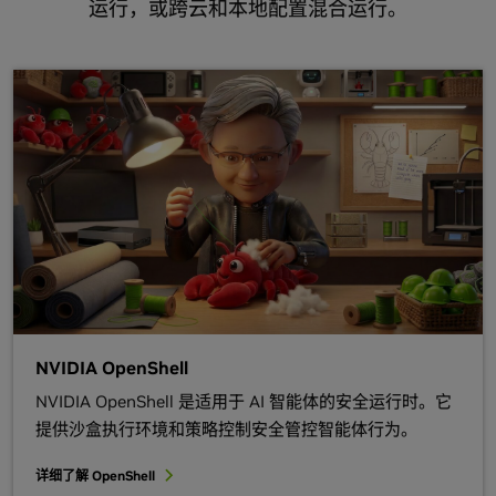
运行，或跨云和本地配置混合运行。
NVIDIA OpenShell
NVIDIA OpenShell 是适用于 AI 智能体的安全运行时。它
提供沙盒执行环境和策略控制安全管控智能体行为。
详细了解 OpenShell