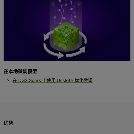
在本地微调模型
在 DGX Spark 上使用 Unsloth 优化微调
优势