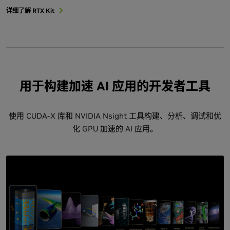
详细了解 RTX Kit
用于构建加速 AI 应用的开发者工具
使用 CUDA-X 库和 NVIDIA Nsight 工具构建、分析、调试和优
化 GPU 加速的 AI 应用。