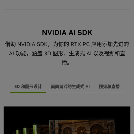
NVIDIA AI SDK
借助 NVIDIA SDK，为你的 RTX PC 应用添加先进的
AI 功能，涵盖 3D 图形、生成式 AI 以及视频和直
播。
3D 和图形设计
面向游戏的生成式 AI
视频和直播