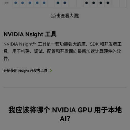
(点击查看大图)
NVIDIA Nsight 工具
NVIDIA Nsight™ 工具是一套功能强大的库、SDK 和开发者工
具，用于构建、调试、配置和开发面向最新加速计算硬件的软
件。
开始使用 Nsight 开发者工具
我应该将哪个 NVIDIA GPU 用于本地
AI?