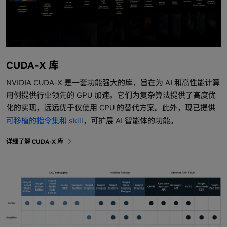
CUDA-X 库
NVIDIA CUDA-X 是一套功能强大的库，旨在为 AI 和高性能计算
用例提供行业领先的 GPU 加速。它们为复杂算法提供了高度优
化的实现，远远优于仅使用 CPU 的替代方案。此外，现已提供
可移植的指令集和 skill
，可扩展 AI 智能体的功能。
详细了解 CUDA-X 库