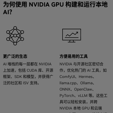
为何使用 NVIDIA GPU 构建和运行本地
AI？
更广泛的生态
方便易用的工具
AI 堆栈的每一层都在 NVIDIA
NVIDIA 与开源社区密切合
上加速，包括 CUDA 库、开源
作，优化热门的 AI 工具，如
框架、SDK 和模型，并获得广
ComfyUI、Hermes、
泛的社区和 ISV 支持。
llama.cpp、Ollama、
ONNX、OpenClaw、
PyTorch、vLLM 等。这些工
具可以轻松安装，并跨
NVIDIA 本地 GPU 和云端