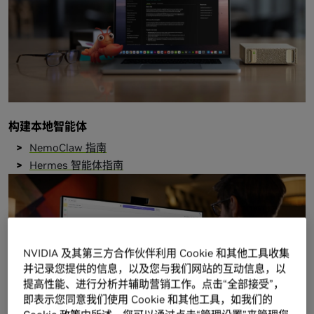
构建本地智能体
NemoClaw 指南
Hermes 智能体指南
NVIDIA 及其第三方合作伙伴利用 Cookie 和其他工具收集
并记录您提供的信息，以及您与我们网站的互动信息，以
提高性能、进行分析并辅助营销工作。点击“全部接受”，
即表示您同意我们使用 Cookie 和其他工具，如我们的