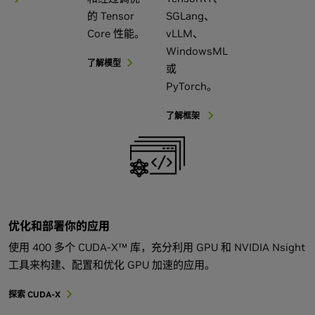
的 Tensor
SGLang、
Core 性能。
vLLM、
WindowsML
了解模型
或
PyTorch。
了解框架
优化和部署你的应用
使用 400 多个 CUDA-X™ 库，充分利用 GPU 和 NVIDIA Nsight
工具来构建、配置和优化 GPU 加速的应用。
探索 CUDA-X