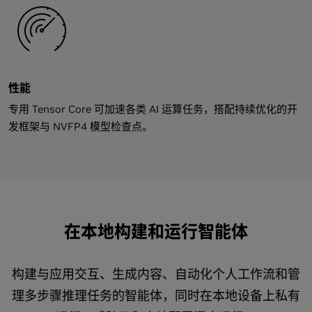
性能
专用 Tensor Core 可加速各类 AI 运算任务，搭配持续优化的开
发框架与 NVFP4 模型检查点。
在本地构建和运行智能体
构建与应用交互、生成内容、自动化个人工作流和管
理多步骤推理任务的智能体，同时在本地设备上私有