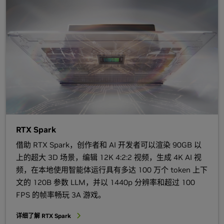
RTX Spark
借助 RTX Spark，创作者和 AI 开发者可以渲染 90GB 以
上的超大 3D 场景，编辑 12K 4:2:2 视频，生成 4K AI 视
频，在本地使用智能体运行具有多达 100 万个 token 上下
文的 120B 参数 LLM，并以 1440p 分辨率和超过 100
FPS 的帧率畅玩 3A 游戏。
详细了解 RTX Spark